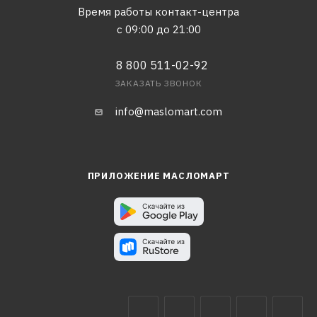
Время работы контакт-центра
с 09:00 до 21:00
8 800 511-02-92
ЗАКАЗАТЬ ЗВОНОК
info@maslomart.com
ПРИЛОЖЕНИЕ МАСЛОМАРТ