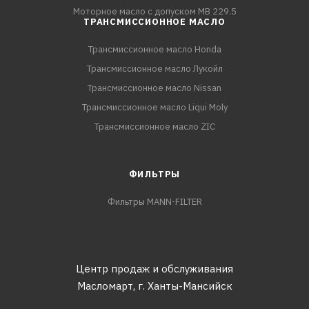
Моторное масло с допуском MB 229.5
ТРАНСМИССИОННОЕ МАСЛО
Трансмиссионное масло Honda
Трансмиссионное масло Лукойл
Трансмиссионное масло Nissan
Трансмиссионное масло Liqui Moly
Трансмиссионное масло ZIC
ФИЛЬТРЫ
Фильтры MANN-FILTER
Центр продаж и обслуживания
Масломарт,
г. Ханты-Мансийск