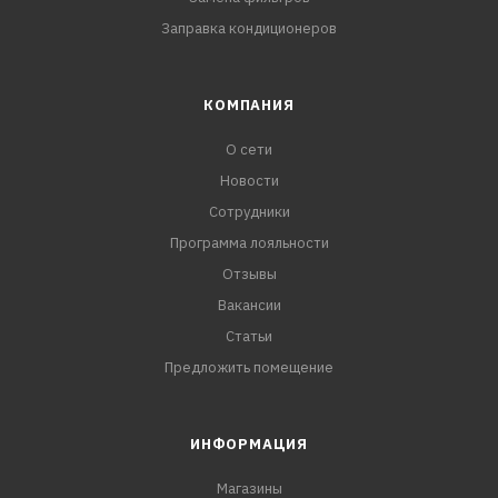
Заправка кондиционеров
КОМПАНИЯ
О сети
Новости
Сотрудники
Программа лояльности
Отзывы
Вакансии
Статьи
Предложить помещение
ИНФОРМАЦИЯ
Магазины