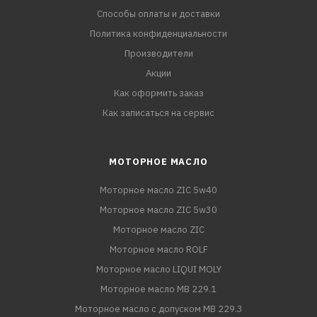
Способы оплаты и доставки
Политика конфиденциальности
Производители
Акции
Как оформить заказ
Как записаться на сервис
МОТОРНОЕ МАСЛО
Моторное масло ZIC 5w40
Моторное масло ZIC 5w30
Моторное масло ZIC
Моторное масло ROLF
Моторное масло LIQUI MOLY
Моторное масло MB 229.1
Моторное масло с допуском MB 229.3