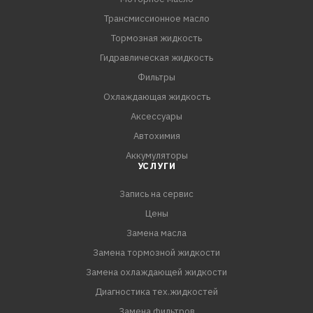
Трансмиссионное масло
Тормозная жидкость
Гидравлическая жидкость
Фильтры
Охлаждающая жидкость
Аксессуары
Автохимия
Аккумуляторы
УСЛУГИ
Запись на сервис
Цены
Замена масла
Замена тормозной жидкости
Замена охлаждающей жидкости
Диагностика тех.жидкостей
Замена фильтров