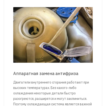
Аппаратная замена антифриза
Двигатели внутреннего сгорания работают при
высоких температурах. Без какого-либо
охлаждения некоторые детали быстро
разогреются, расширятся и могут заклиниться.
Поэтому охлаждающая система является важной