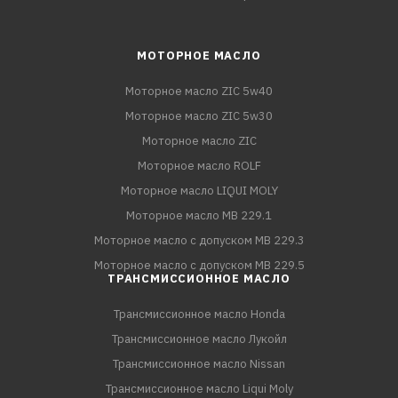
МОТОРНОЕ МАСЛО
Моторное масло ZIC 5w40
Моторное масло ZIC 5w30
Моторное масло ZIC
Моторное масло ROLF
Моторное масло LIQUI MOLY
Моторное масло MB 229.1
Моторное масло с допуском MB 229.3
Моторное масло с допуском MB 229.5
ТРАНСМИССИОННОЕ МАСЛО
Трансмиссионное масло Honda
Трансмиссионное масло Лукойл
Трансмиссионное масло Nissan
Трансмиссионное масло Liqui Moly