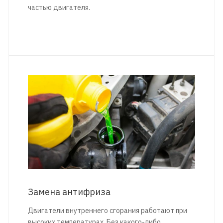
частью двигателя.
Замена антифриза
Двигатели внутреннего сгорания работают при
высоких температурах. Без какого-либо