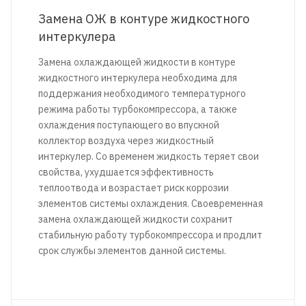
Замена ОЖ в контуре жидкостного
интеркулера
Замена охлаждающей жидкости в контуре
жидкостного интеркулера необходима для
поддержания необходимого температурного
режима работы турбокомпрессора, а также
охлаждения поступающего во впускной
коллектор воздуха через жидкостный
интеркулер. Со временем жидкость теряет свои
свойства, ухудшается эффективность
теплоотвода и возрастает риск коррозии
элементов системы охлаждения. Своевременная
замена охлаждающей жидкости сохранит
стабильную работу турбокомпрессора и продлит
срок службы элементов данной системы.