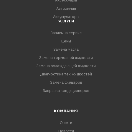
Аксессуары
Автохимия
Аккумуляторы
УСЛУГИ
Запись на сервис
Цены
Замена масла
Замена тормозной жидкости
Замена охлаждающей жидкости
Диагностика тех.жидкостей
Замена фильтров
Заправка кондиционеров
КОМПАНИЯ
О сети
Новости