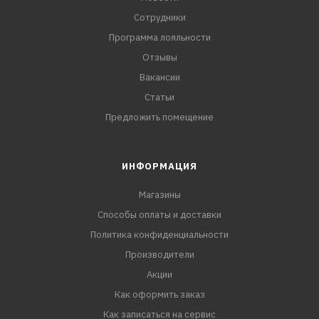
Сотрудники
Программа лояльности
Отзывы
Вакансии
Статьи
Предложить помещение
ИНФОРМАЦИЯ
Магазины
Способы оплаты и доставки
Политика конфиденциальности
Производители
Акции
Как оформить заказ
Как записаться на сервис