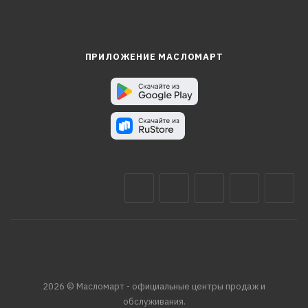
ПРИЛОЖЕНИЕ МАСЛОМАРТ
2026 © Масломарт - официальные центры продаж и
обслуживания.