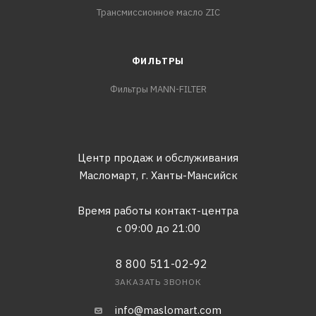
Трансмиссионное масло ZIC
ФИЛЬТРЫ
Фильтры MANN-FILTER
Центр продаж и обслуживания
Масломарт,
г. Ханты-Мансийск
Время работы контакт-центра
с 09:00 до 21:00
8 800 511-02-92
ЗАКАЗАТЬ ЗВОНОК
info@maslomart.com