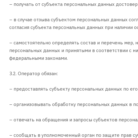
– получать от субъекта персональных данных достов
– в случае отзыва субъектом персональных данных со
согласия субъекта персональных данных при наличии о
– самостоятельно определять состав и перечень мер,
персональных данных и принятыми в соответствии с н
федеральными законами.
3.2. Оператор обязан:
– предоставлять субъекту персональных данных по ег
– организовывать обработку персональных данных в 
– отвечать на обращения и запросы субъектов персона
– сообщать в уполномоченный орган по защите прав с