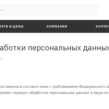
ЛУГИ И ЦЕНЫ
КОМПАНИЯ
КОРПО
работки персональных данны
ых
оставлена в соответствии с требованиями Федерального за
ределяет порядок обработки персональных данных и меры п