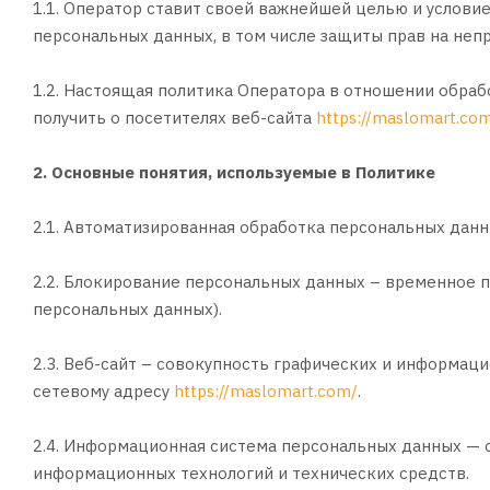
1.1. Оператор ставит своей важнейшей целью и услови
персональных данных, в том числе защиты прав на неп
1.2. Настоящая политика Оператора в отношении обра
получить о посетителях веб-сайта
https://maslomart.co
2. Основные понятия, используемые в Политике
2.1. Автоматизированная обработка персональных дан
2.2. Блокирование персональных данных – временное 
персональных данных).
2.3. Веб-сайт – совокупность графических и информац
сетевому адресу
https://maslomart.com/
.
2.4. Информационная система персональных данных — 
информационных технологий и технических средств.