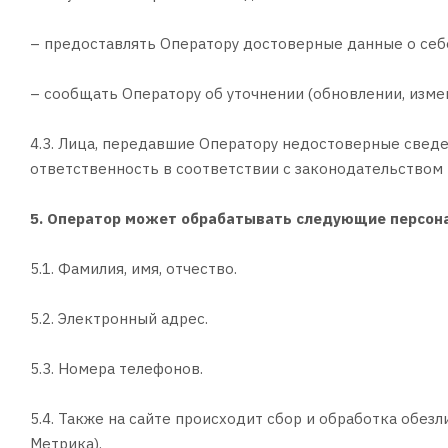
– предоставлять Оператору достоверные данные о себ
– сообщать Оператору об уточнении (обновлении, изме
4.3. Лица, передавшие Оператору недостоверные сведен
ответственность в соответствии с законодательством
5. Оператор может обрабатывать следующие персон
5.1. Фамилия, имя, отчество.
5.2. Электронный адрес.
5.3. Номера телефонов.
5.4. Также на сайте происходит сбор и обработка обез
Метрика).