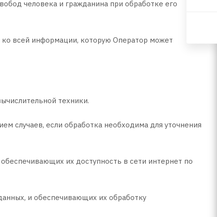
вобод человека и гражданина при обработке его
я ко всей информации, которую Оператор может
вычислительной техники.
ем случаев, если обработка необходима для уточнения
, обеспечивающих их доступность в сети интернет по
данных, и обеспечивающих их обработку