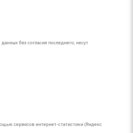
 данных без согласия последнего, несут
помощью сервисов интернет-статистики (Яндекс