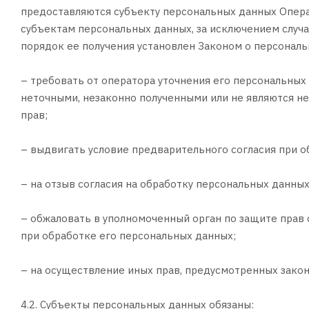
предоставляются субъекту персональных данных Опера
субъектам персональных данных, за исключением случ
порядок ее получения установлен Законом о персональ
– требовать от оператора уточнения его персональных
неточными, незаконно полученными или не являются н
прав;
– выдвигать условие предварительного согласия при о
– на отзыв согласия на обработку персональных данных
– обжаловать в уполномоченный орган по защите прав
при обработке его персональных данных;
– на осуществление иных прав, предусмотренных зако
4.2. Субъекты персональных данных обязаны: