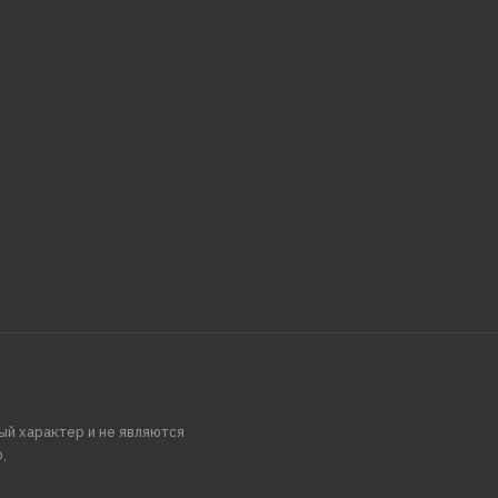
ый характер и не являются
.