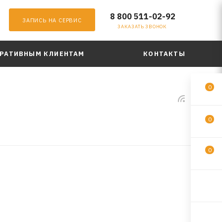
8 800 511-02-92
ЗАПИСЬ НА СЕРВИС
ЗАКАЗАТЬ ЗВОНОК
РАТИВНЫМ КЛИЕНТАМ
КОНТАКТЫ
0
0
0