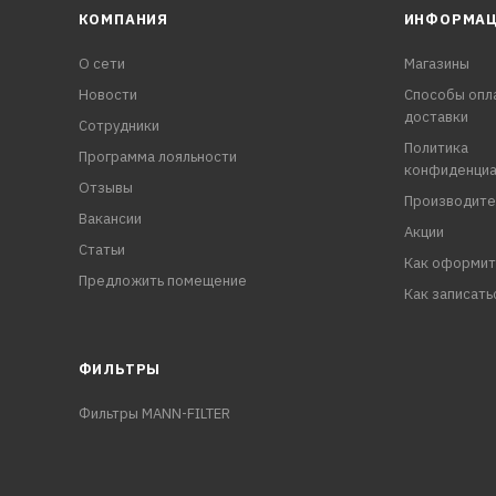
КОМПАНИЯ
ИНФОРМА
О сети
Магазины
Новости
Способы опл
доставки
Сотрудники
Политика
Программа лояльности
конфиденциа
Отзывы
Производите
Вакансии
Акции
Статьи
Как оформит
Предложить помещение
Как записать
ФИЛЬТРЫ
Фильтры MANN-FILTER