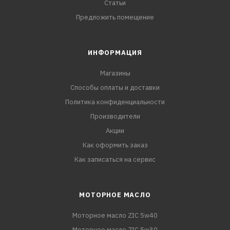
Статьи
Предложить помещение
ИНФОРМАЦИЯ
Магазины
Способы оплаты и доставки
Политика конфиденциальности
Производители
Акции
Как оформить заказ
Как записаться на сервис
МОТОРНОЕ МАСЛО
Моторное масло ZIC 5w40
Моторное масло ZIC 5w30