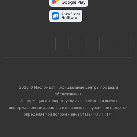
2026 © Масломарт - официальные центры продаж и
обслуживания.
Информация о товарах, услугах и стоимости имеют
информационный характер и не являются публичной офертой,
определяемой положениями Статьи 437 ГК РФ.