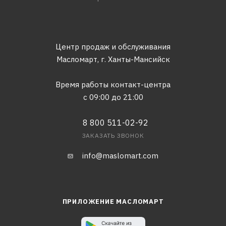
Центр продаж и обслуживания
Масломарт,
г. Ханты-Мансийск
Время работы контакт-центра
с 09:00 до 21:00
8 800 511-02-92
ЗАКАЗАТЬ ЗВОНОК
info@maslomart.com
ПРИЛОЖЕНИЕ МАСЛОМАРТ