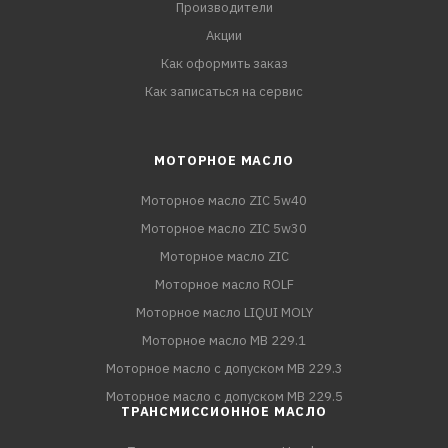
Производители
Акции
Как оформить заказ
Как записаться на сервис
МОТОРНОЕ МАСЛО
Моторное масло ZIC 5w40
Моторное масло ZIC 5w30
Моторное масло ZIC
Моторное масло ROLF
Моторное масло LIQUI MOLY
Моторное масло MB 229.1
Моторное масло с допуском MB 229.3
Моторное масло с допуском MB 229.5
ТРАНСМИССИОННОЕ МАСЛО