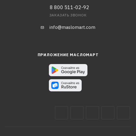
8 800 511-02-92
ЗАКАЗАТЬ ЗВОНОК
info@maslomart.com
ПРИЛОЖЕНИЕ МАСЛОМАРТ