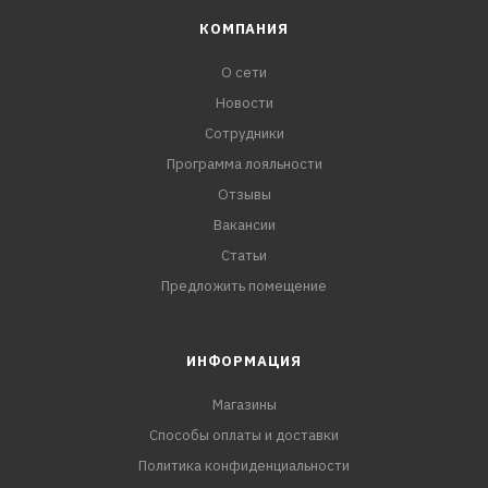
КОМПАНИЯ
О сети
Новости
Сотрудники
Программа лояльности
Отзывы
Вакансии
Статьи
Предложить помещение
ИНФОРМАЦИЯ
Магазины
Способы оплаты и доставки
Политика конфиденциальности