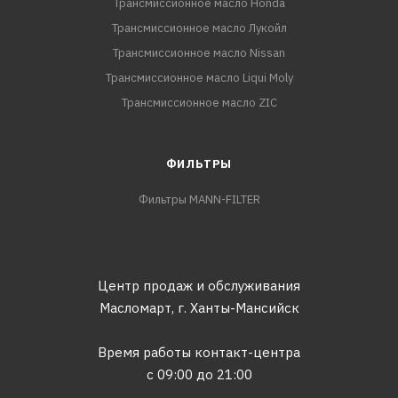
Трансмиссионное масло Honda
Трансмиссионное масло Лукойл
Трансмиссионное масло Nissan
Трансмиссионное масло Liqui Moly
Трансмиссионное масло ZIC
ФИЛЬТРЫ
Фильтры MANN-FILTER
Центр продаж и обслуживания
Масломарт,
г. Ханты-Мансийск
Время работы контакт-центра
с 09:00 до 21:00