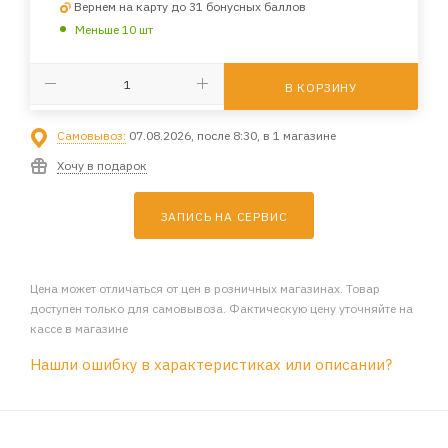
Вернем на карту до 31 бонусных баллов
Меньше 10 шт
В КОРЗИНУ
Самовывоз:
07.08.2026, после 8:30, в 1 магазине
Хочу в подарок
ЗАПИСЬ НА СЕРВИС
Цена может отличаться от цен в розничных магазинах. Товар
доступен только для самовывоза. Фактическую цену уточняйте на
кассе в магазине
Нашли ошибку в характеристиках или описании?