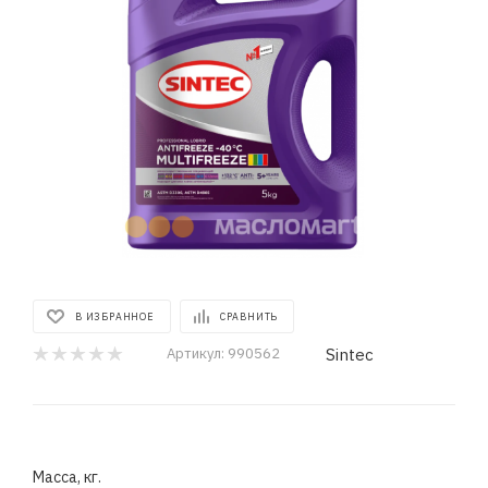
В ИЗБРАННОЕ
СРАВНИТЬ
Sintec
Артикул:
990562
Масса, кг.