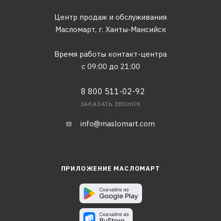
Центр продаж и обслуживания
Масломарт,
г. Ханты-Мансийск
Время работы контакт-центра
с 09:00 до 21:00
8 800 511-02-92
ЗАКАЗАТЬ ЗВОНОК
info@maslomart.com
ПРИЛОЖЕНИЕ МАСЛОМАРТ