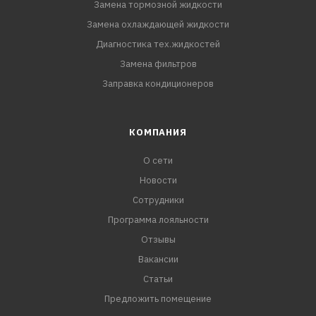
Замена тормозной жидкости
Замена охлаждающей жидкости
Диагностика тех.жидкостей
Замена фильтров
Заправка кондиционеров
КОМПАНИЯ
О сети
Новости
Сотрудники
Программа лояльности
Отзывы
Вакансии
Статьи
Предложить помещение