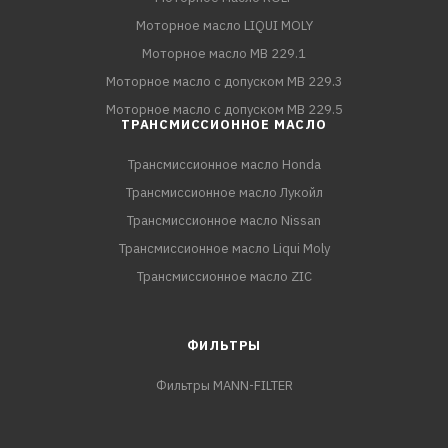
Моторное масло LIQUI MOLY
Моторное масло MB 229.1
Моторное масло с допуском MB 229.3
Моторное масло с допуском MB 229.5
ТРАНСМИССИОННОЕ МАСЛО
Трансмиссионное масло Honda
Трансмиссионное масло Лукойл
Трансмиссионное масло Nissan
Трансмиссионное масло Liqui Moly
Трансмиссионное масло ZIC
ФИЛЬТРЫ
Фильтры MANN-FILTER