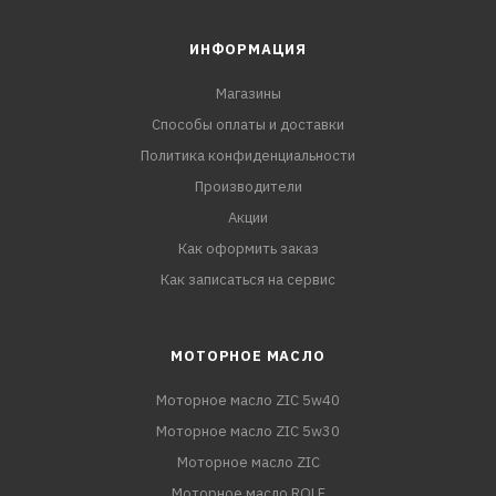
ИНФОРМАЦИЯ
Магазины
Способы оплаты и доставки
Политика конфиденциальности
Производители
Акции
Как оформить заказ
Как записаться на сервис
МОТОРНОЕ МАСЛО
Моторное масло ZIC 5w40
Моторное масло ZIC 5w30
Моторное масло ZIC
Моторное масло ROLF