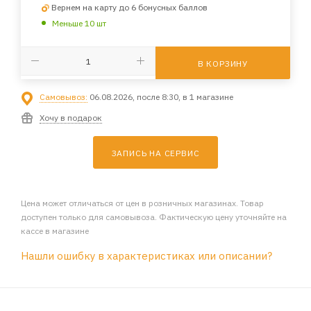
Вернем на карту до 6 бонусных баллов
Меньше 10 шт
В КОРЗИНУ
Самовывоз:
06.08.2026, после 8:30, в 1 магазине
Хочу в подарок
ЗАПИСЬ НА СЕРВИС
Цена может отличаться от цен в розничных магазинах. Товар
доступен только для самовывоза. Фактическую цену уточняйте на
кассе в магазине
Нашли ошибку в характеристиках или описании?