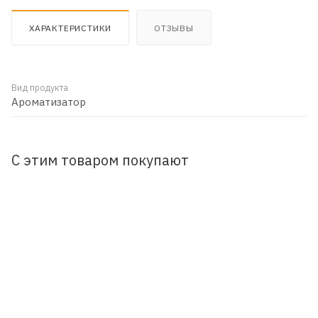
ХАРАКТЕРИСТИКИ
ОТЗЫВЫ
Вид продукта
Ароматизатор
С этим товаром покупают