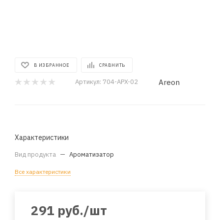
В ИЗБРАННОЕ
СРАВНИТЬ
Areon
Артикул:
704-APX-02
Характеристики
Вид продукта
—
Ароматизатор
Все характеристики
291
руб.
/шт