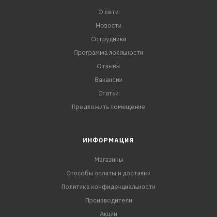
О сети
Новости
Сотрудники
Программа лояльности
Отзывы
Вакансии
Статьи
Предложить помещение
ИНФОРМАЦИЯ
Магазины
Способы оплаты и доставки
Политика конфиденциальности
Производители
Акции