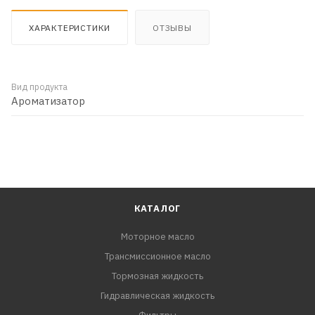
ХАРАКТЕРИСТИКИ
ОТЗЫВЫ
Вид продукта
Ароматизатор
КАТАЛОГ
Моторное масло
Трансмиссионное масло
Тормозная жидкость
Гидравлическая жидкость