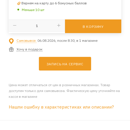
Вернем на карту до 6 бонусных баллов
Меньше 10 шт
В КОРЗИНУ
Самовывоз:
06.08.2026, после 8:30, в 1 магазине
Хочу в подарок
ЗАПИСЬ НА СЕРВИС
Цена может отличаться от цен в розничных магазинах. Товар
доступен только для самовывоза. Фактическую цену уточняйте на
кассе в магазине
Нашли ошибку в характеристиках или описании?