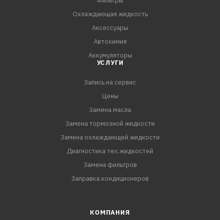
Фильтры
Охлаждающая жидкость
Аксессуары
Автохимия
Аккумуляторы
УСЛУГИ
Запись на сервис
Цены
Замена масла
Замена тормозной жидкости
Замена охлаждающей жидкости
Диагностика тех.жидкостей
Замена фильтров
Заправка кондиционеров
КОМПАНИЯ