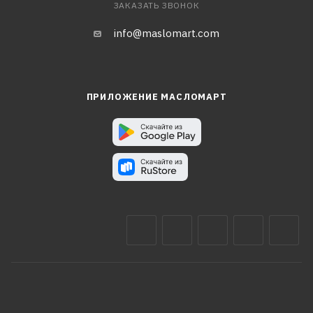
ЗАКАЗАТЬ ЗВОНОК
info@maslomart.com
ПРИЛОЖЕНИЕ МАСЛОМАРТ