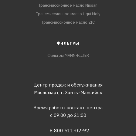
Трансмиссионное масло Nissan
Трансмиссионное масло Liqui Moly
Трансмиссионное масло ZIC
ФИЛЬТРЫ
Фильтры MANN-FILTER
Центр продаж и обслуживания
Масломарт,
г. Ханты-Мансийск
Время работы контакт-центра
с 09:00 до 21:00
8 800 511-02-92