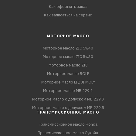
Как оформить заказ
Как записаться на сервис
МОТОРНОЕ МАСЛО
Моторное масло ZIC 5w40
Моторное масло ZIC 5w30
Моторное масло ZIC
Моторное масло ROLF
Моторное масло LIQUI MOLY
Моторное масло MB 229.1
Моторное масло с допуском MB 229.3
Моторное масло с допуском MB 229.5
ТРАНСМИССИОННОЕ МАСЛО
Трансмиссионное масло Honda
Трансмиссионное масло Лукойл