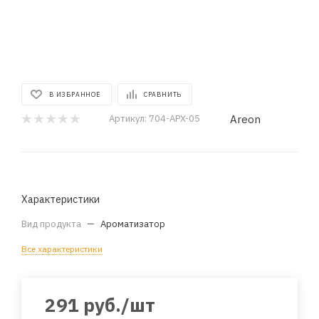
В ИЗБРАННОЕ
СРАВНИТЬ
Areon
Артикул:
704-APX-05
Характеристики
Вид продукта
—
Ароматизатор
Все характеристики
291
руб.
/шт