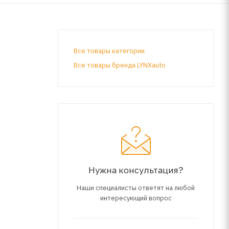
Все товары категории
Все товары бренда LYNXauto
Нужна консультация?
Наши специалисты ответят на любой
интересующий вопрос