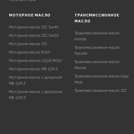
МОТОРНОЕ МАСЛО
ТРАНСМИССИОННОЕ
МАСЛО
Моторное масло ZIC 5w40
Трансмиссионное масло
Моторное масло ZIC 5w30
Honda
Моторное масло ZIC
Трансмиссионное масло
Моторное масло ROLF
Лукойл
Моторное масло LIQUI MOLY
Трансмиссионное масло
Nissan
Моторное масло MB 229.1
Трансмиссионное масло Liqui
Моторное масло с допуском
Moly
MB 229.3
Трансмиссионное масло ZIC
Моторное масло с допуском
MB 229.5