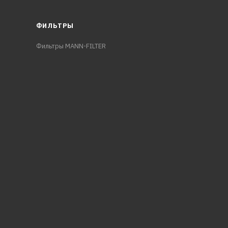
ФИЛЬТРЫ
Фильтры MANN-FILTER