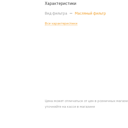
Характеристики
Вид фильтра
—
Масляный фильтр
Все характеристики
Цена может отличаться от цен в розничных магаз
уточняйте на кассе в магазине