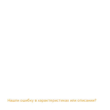
Нашли ошибку в характеристиках или описании?