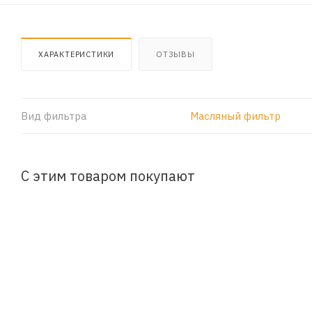
ХАРАКТЕРИСТИКИ
ОТЗЫВЫ
Вид фильтра
Масляный фильтр
С этим товаром покупают