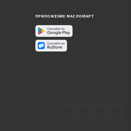
ПРИЛОЖЕНИЕ МАСЛОМАРТ