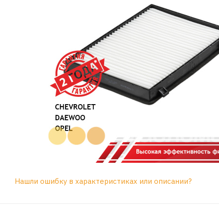
Нашли ошибку в характеристиках или описании?