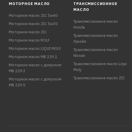
МОТОРНОЕ МАСЛО
ТРАНСМИССИОННОЕ
МАСЛО
Моторное масло ZIC 5w40
Трансмиссионное масло
Моторное масло ZIC 5w30
Honda
Моторное масло ZIC
Трансмиссионное масло
Моторное масло ROLF
Лукойл
Моторное масло LIQUI MOLY
Трансмиссионное масло
Nissan
Моторное масло MB 229.1
Трансмиссионное масло Liqui
Моторное масло с допуском
Moly
MB 229.3
Трансмиссионное масло ZIC
Моторное масло с допуском
MB 229.5