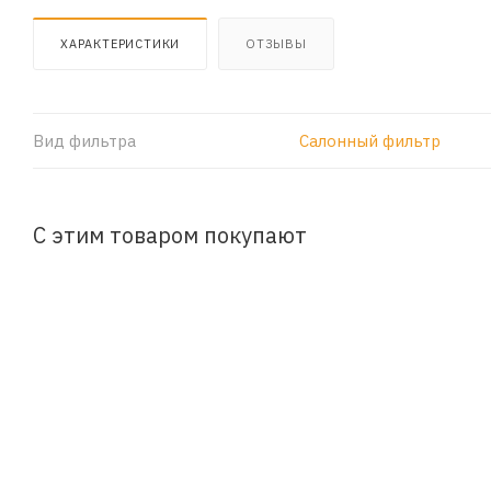
ХАРАКТЕРИСТИКИ
ОТЗЫВЫ
Вид фильтра
Салонный фильтр
С этим товаром покупают