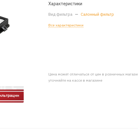
Характеристики
Вид фильтра
—
Салонный фильтр
Все характеристики
Цена может отличаться от цен в розничных магаз
уточняйте на кассе в магазине