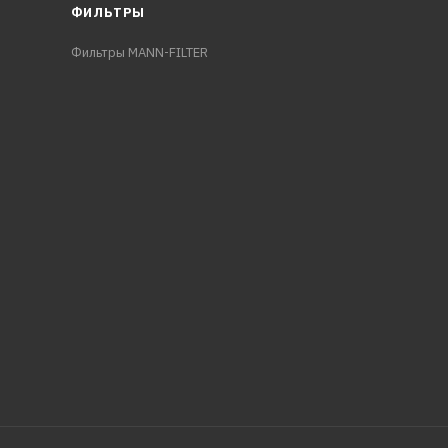
ФИЛЬТРЫ
Фильтры MANN-FILTER