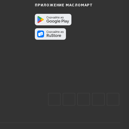
ПРИЛОЖЕНИЕ МАСЛОМАРТ