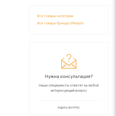
Все товары категории
Все товары бренда LYNXauto
Нужна консультация?
Наши специалисты ответят на любой
интересующий вопрос
ЗАДАТЬ ВОПРОС