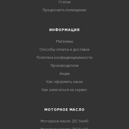
Статьи
Предложить помещение
ИНФОРМАЦИЯ
Магазины
Способы оплаты и доставки
Политика конфиденциальности
Производители
Акции
Как оформить заказ
Как записаться на сервис
МОТОРНОЕ МАСЛО
Моторное масло ZIC 5w40