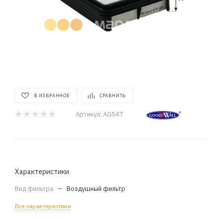
В ИЗБРАННОЕ
СРАВНИТЬ
Артикул:
AG547
Характеристики
Вид фильтра
—
Воздушный фильтр
Все характеристики