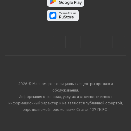
2026 © Масломарт - официальные центры продаж и
обслуживания.
Информация о товарах, услугах и стоимости имеют
информационный характер и не являются публичной офертой,
определяемой положениями Статьи 437 ГК РФ.