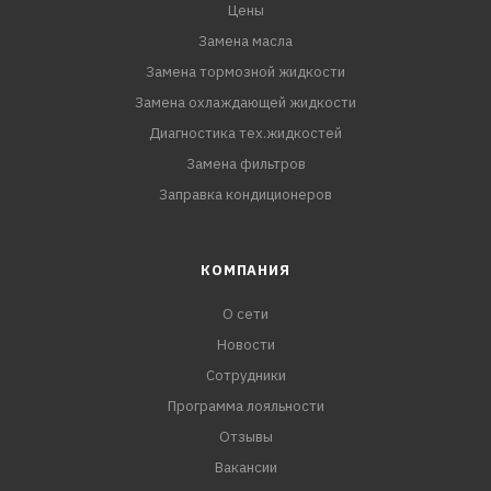
Цены
Замена масла
Замена тормозной жидкости
Замена охлаждающей жидкости
Диагностика тех.жидкостей
Замена фильтров
Заправка кондиционеров
КОМПАНИЯ
О сети
Новости
Сотрудники
Программа лояльности
Отзывы
Вакансии