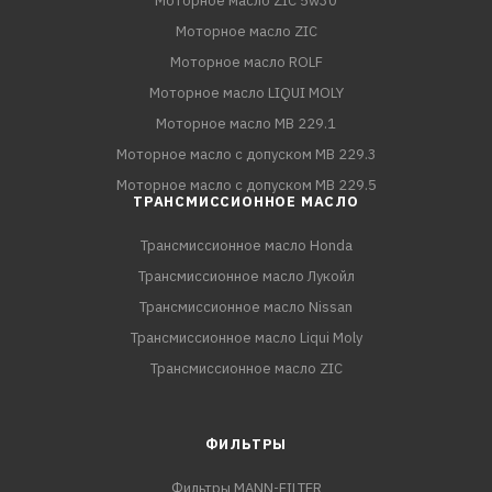
Моторное масло ZIC 5w30
Моторное масло ZIC
Моторное масло ROLF
Моторное масло LIQUI MOLY
Моторное масло MB 229.1
Моторное масло с допуском MB 229.3
Моторное масло с допуском MB 229.5
ТРАНСМИССИОННОЕ МАСЛО
Трансмиссионное масло Honda
Трансмиссионное масло Лукойл
Трансмиссионное масло Nissan
Трансмиссионное масло Liqui Moly
Трансмиссионное масло ZIC
ФИЛЬТРЫ
Фильтры MANN-FILTER