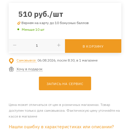
510
руб.
/шт
Вернем на карту до 10 бонусных баллов
Меньше 10 шт
В КОРЗИНУ
Самовывоз:
06.08.2026, после 8:30, в 1 магазине
Хочу в подарок
ЗАПИСЬ НА СЕРВИС
Цена может отличаться от цен в розничных магазинах. Товар
доступен только для самовывоза. Фактическую цену уточняйте на
кассе в магазине
Нашли ошибку в характеристиках или описании?