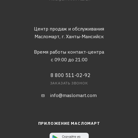
Центр продаж и обслуживания
Масломарт,
г. Ханты-Мансийск
Время работы контакт-центра
с 09:00 до 21:00
8 800 511-02-92
ЗАКАЗАТЬ ЗВОНОК
info@maslomart.com
ПРИЛОЖЕНИЕ МАСЛОМАРТ