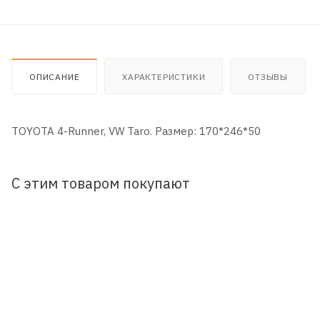
ОПИСАНИЕ
ХАРАКТЕРИСТИКИ
ОТЗЫВЫ
TOYOTA 4-Runner, VW Taro. Размер: 170*246*50
С этим товаром покупают