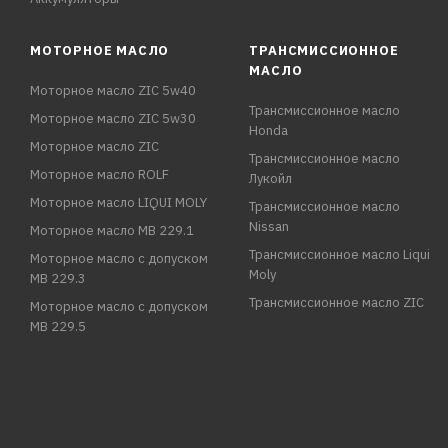
МОТОРНОЕ МАСЛО
ТРАНСМИССИОННОЕ
МАСЛО
Моторное масло ZIC 5w40
Трансмиссионное масло
Моторное масло ZIC 5w30
Honda
Моторное масло ZIC
Трансмиссионное масло
Моторное масло ROLF
Лукойл
Моторное масло LIQUI MOLY
Трансмиссионное масло
Nissan
Моторное масло MB 229.1
Трансмиссионное масло Liqui
Моторное масло с допуском
Moly
MB 229.3
Трансмиссионное масло ZIC
Моторное масло с допуском
MB 229.5