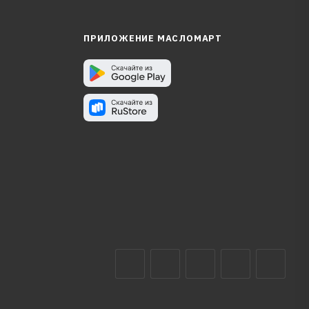
ПРИЛОЖЕНИЕ МАСЛОМАРТ