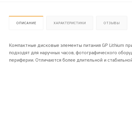
ОПИСАНИЕ
ХАРАКТЕРИСТИКИ
ОТЗЫВЫ
Компактные дисковые элементы питания GP Lithium пр
подходят для наручных часов, фотографического обору
периферии. Отличаются более длительной и стабильной