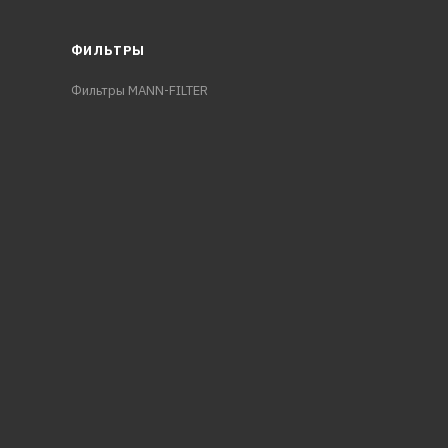
ФИЛЬТРЫ
Фильтры MANN-FILTER