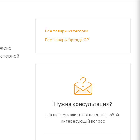
Все товары категории
Все товары бренда GP
расно
ьютерной
Нужна консультация?
Наши специалисты ответят на любой
интересующий вопрос