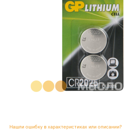
Нашли ошибку в характеристиках или описании?