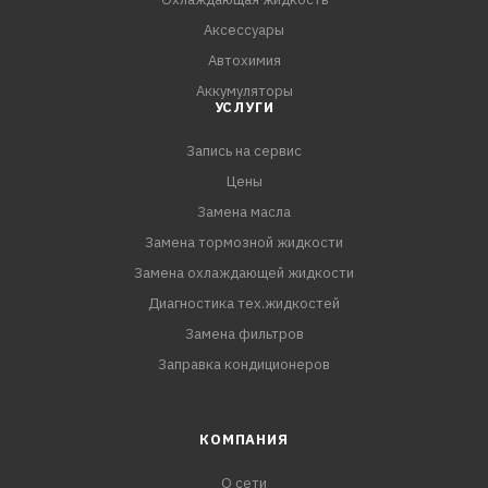
Аксессуары
Автохимия
Аккумуляторы
УСЛУГИ
Запись на сервис
Цены
Замена масла
Замена тормозной жидкости
Замена охлаждающей жидкости
Диагностика тех.жидкостей
Замена фильтров
Заправка кондиционеров
КОМПАНИЯ
О сети