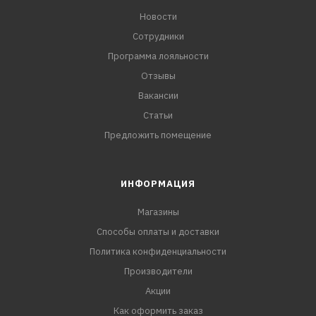
Новости
Сотрудники
Программа лояльности
Отзывы
Вакансии
Статьи
Предложить помещение
ИНФОРМАЦИЯ
Магазины
Способы оплаты и доставки
Политика конфиденциальности
Производители
Акции
Как оформить заказ