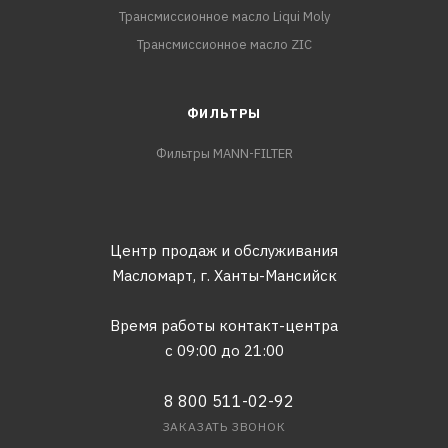
Трансмиссионное масло Liqui Moly
Трансмиссионное масло ZIC
ФИЛЬТРЫ
Фильтры MANN-FILTER
Центр продаж и обслуживания
Масломарт,
г. Ханты-Мансийск
Время работы контакт-центра
с 09:00 до 21:00
8 800 511-02-92
ЗАКАЗАТЬ ЗВОНОК