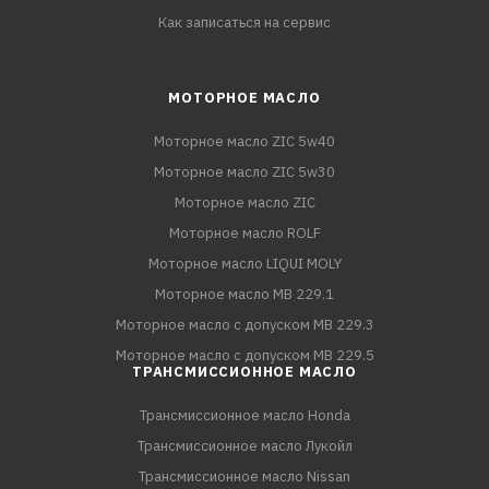
Как записаться на сервис
МОТОРНОЕ МАСЛО
Моторное масло ZIC 5w40
Моторное масло ZIC 5w30
Моторное масло ZIC
Моторное масло ROLF
Моторное масло LIQUI MOLY
Моторное масло MB 229.1
Моторное масло с допуском MB 229.3
Моторное масло с допуском MB 229.5
ТРАНСМИССИОННОЕ МАСЛО
Трансмиссионное масло Honda
Трансмиссионное масло Лукойл
Трансмиссионное масло Nissan