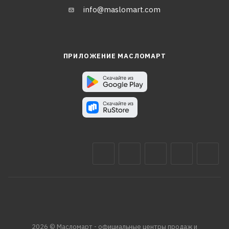
info@maslomart.com
ПРИЛОЖЕНИЕ МАСЛОМАРТ
2026 © Масломарт - официальные центры продаж и