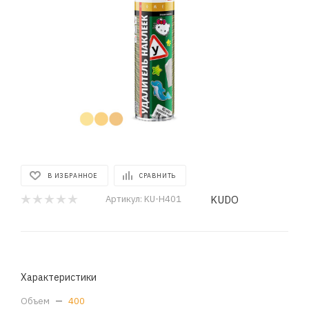
В ИЗБРАННОЕ
СРАВНИТЬ
KUDO
Артикул:
KU-H401
Характеристики
Объем
—
400