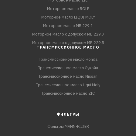
Моторное масло ZIC
Моторное масло ROLF
Моторное масло LIQUI MOLY
Моторное масло MB 229.1
Моторное масло с допуском MB 229.3
Моторное масло с допуском MB 229.5
ТРАНСМИССИОННОЕ МАСЛО
Трансмиссионное масло Honda
Трансмиссионное масло Лукойл
Трансмиссионное масло Nissan
Трансмиссионное масло Liqui Moly
Трансмиссионное масло ZIC
ФИЛЬТРЫ
Фильтры MANN-FILTER