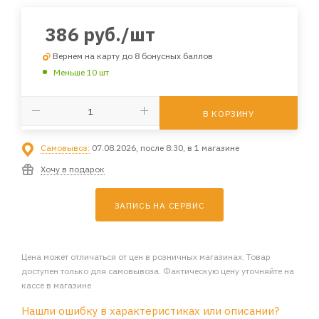
386
руб.
/шт
Вернем на карту до 8 бонусных баллов
Меньше 10 шт
В КОРЗИНУ
Самовывоз:
07.08.2026, после 8:30, в 1 магазине
Хочу в подарок
ЗАПИСЬ НА СЕРВИС
Цена может отличаться от цен в розничных магазинах. Товар
доступен только для самовывоза. Фактическую цену уточняйте на
кассе в магазине
Нашли ошибку в характеристиках или описании?