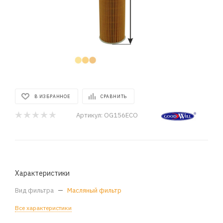
В ИЗБРАННОЕ
СРАВНИТЬ
Артикул:
OG156ECO
Характеристики
Вид фильтра
—
Масляный фильтр
Все характеристики