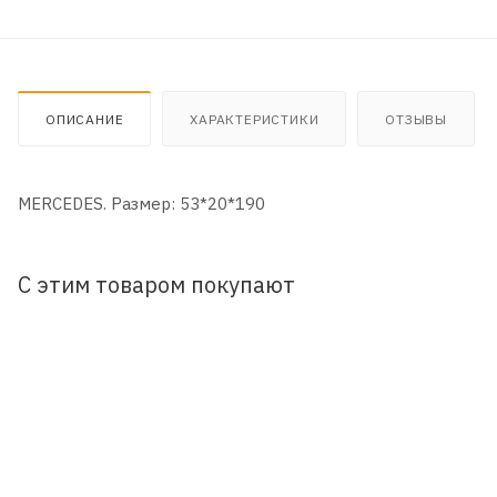
ОПИСАНИЕ
ХАРАКТЕРИСТИКИ
ОТЗЫВЫ
MERCEDES. Размер: 53*20*190
С этим товаром покупают