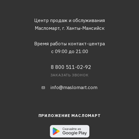
Центр продаж и обслуживания
Масломарт,
г. Ханты-Мансийск
Время работы контакт-центра
с 09:00 до 21:00
8 800 511-02-92
ЗАКАЗАТЬ ЗВОНОК
info@maslomart.com
ПРИЛОЖЕНИЕ МАСЛОМАРТ