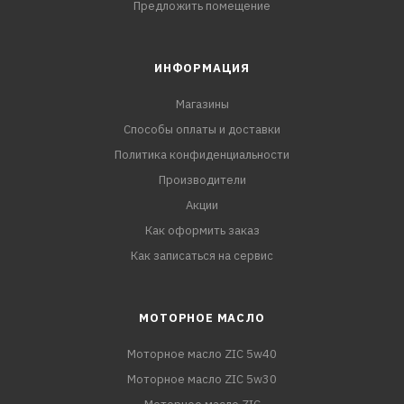
Предложить помещение
ИНФОРМАЦИЯ
Магазины
Способы оплаты и доставки
Политика конфиденциальности
Производители
Акции
Как оформить заказ
Как записаться на сервис
МОТОРНОЕ МАСЛО
Моторное масло ZIC 5w40
Моторное масло ZIC 5w30