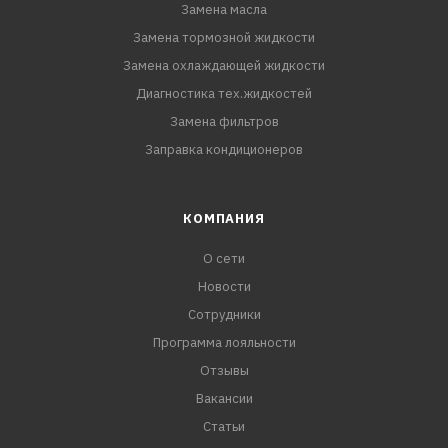
Замена масла
Замена тормозной жидкости
Замена охлаждающей жидкости
Диагностика тех.жидкостей
Замена фильтров
Заправка кондиционеров
КОМПАНИЯ
О сети
Новости
Сотрудники
Программа лояльности
Отзывы
Вакансии
Статьи