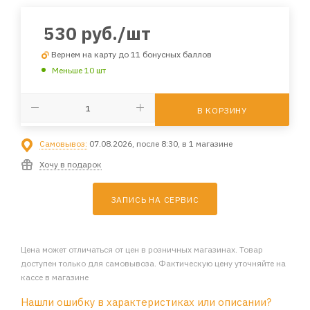
530
руб.
/шт
Вернем на карту до 11 бонусных баллов
Меньше 10 шт
В КОРЗИНУ
Самовывоз:
07.08.2026, после 8:30, в 1 магазине
Хочу в подарок
ЗАПИСЬ НА СЕРВИС
Цена может отличаться от цен в розничных магазинах. Товар
доступен только для самовывоза. Фактическую цену уточняйте на
кассе в магазине
Нашли ошибку в характеристиках или описании?