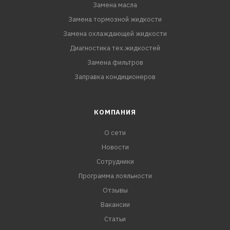
Замена масла
Замена тормозной жидкости
Замена охлаждающей жидкости
Диагностика тех.жидкостей
Замена фильтров
Заправка кондиционеров
КОМПАНИЯ
О сети
Новости
Сотрудники
Программа лояльности
Отзывы
Вакансии
Статьи