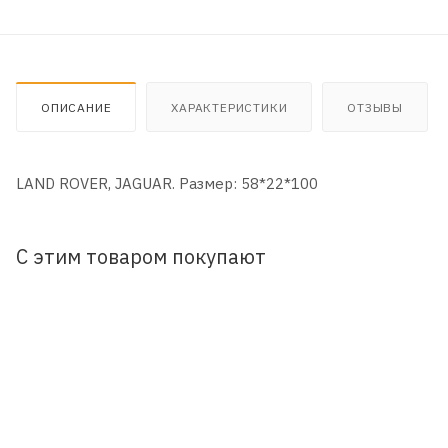
ОПИСАНИЕ
ХАРАКТЕРИСТИКИ
ОТЗЫВЫ
LAND ROVER, JAGUAR. Размер: 58*22*100
С этим товаром покупают