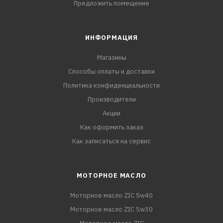
Предложить помещение
ИНФОРМАЦИЯ
Магазины
Способы оплаты и доставки
Политика конфиденциальности
Производители
Акции
Как оформить заказ
Как записаться на сервис
МОТОРНОЕ МАСЛО
Моторное масло ZIC 5w40
Моторное масло ZIC 5w30