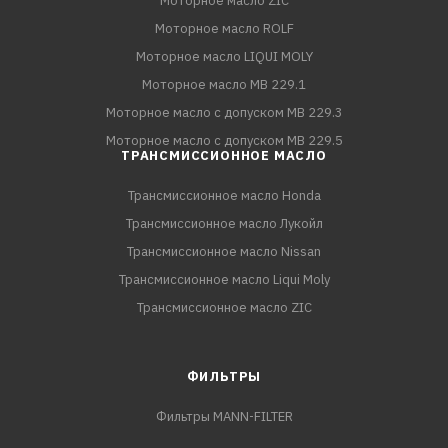
Моторное масло ZIC
Моторное масло ROLF
Моторное масло LIQUI MOLY
Моторное масло MB 229.1
Моторное масло с допуском MB 229.3
Моторное масло с допуском MB 229.5
ТРАНСМИССИОННОЕ МАСЛО
Трансмиссионное масло Honda
Трансмиссионное масло Лукойл
Трансмиссионное масло Nissan
Трансмиссионное масло Liqui Moly
Трансмиссионное масло ZIC
ФИЛЬТРЫ
Фильтры MANN-FILTER