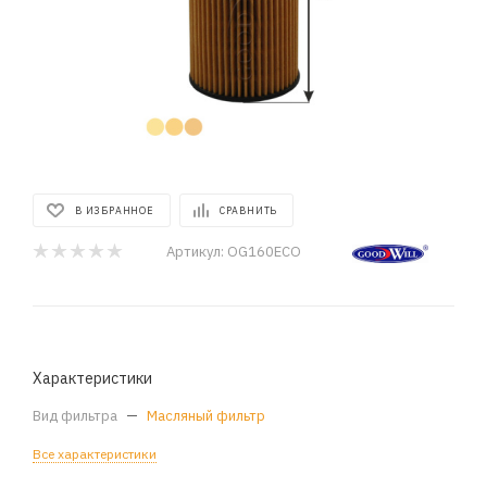
В ИЗБРАННОЕ
СРАВНИТЬ
Артикул:
OG160ECO
Характеристики
Вид фильтра
—
Масляный фильтр
Все характеристики