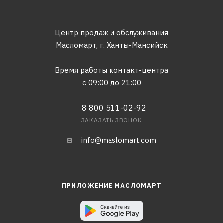
Центр продаж и обслуживания
Масломарт,
г. Ханты-Мансийск
Время работы контакт-центра
с 09:00 до 21:00
8 800 511-02-92
ЗАКАЗАТЬ ЗВОНОК
info@maslomart.com
ПРИЛОЖЕНИЕ МАСЛОМАРТ