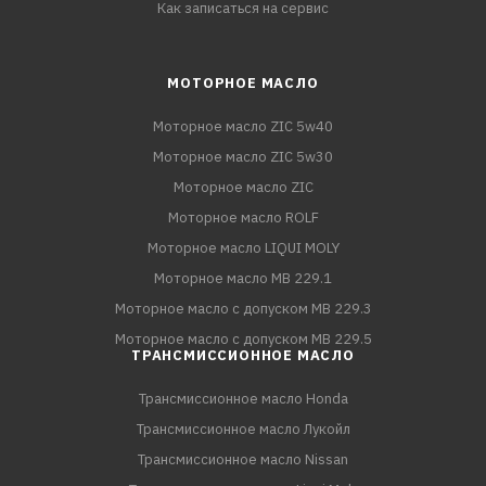
Как записаться на сервис
МОТОРНОЕ МАСЛО
Моторное масло ZIC 5w40
Моторное масло ZIC 5w30
Моторное масло ZIC
Моторное масло ROLF
Моторное масло LIQUI MOLY
Моторное масло MB 229.1
Моторное масло с допуском MB 229.3
Моторное масло с допуском MB 229.5
ТРАНСМИССИОННОЕ МАСЛО
Трансмиссионное масло Honda
Трансмиссионное масло Лукойл
Трансмиссионное масло Nissan