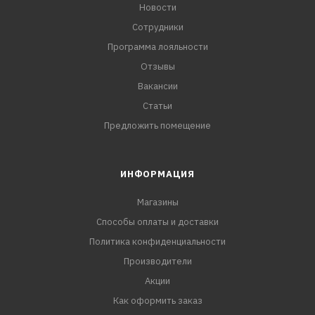
Новости
Сотрудники
Программа лояльности
Отзывы
Вакансии
Статьи
Предложить помещение
ИНФОРМАЦИЯ
Магазины
Способы оплаты и доставки
Политика конфиденциальности
Производители
Акции
Как оформить заказ