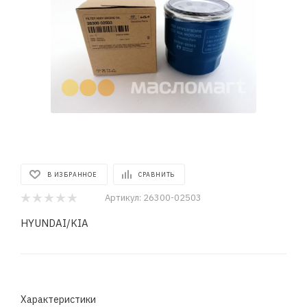
В ИЗБРАННОЕ
СРАВНИТЬ
Артикул:
26300-02503
HYUNDAI/KIA
Характеристики