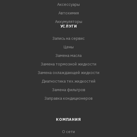
Аксессуары
Автохимия
Аккумуляторы
УСЛУГИ
Запись на сервис
Цены
Замена масла
Замена тормозной жидкости
Замена охлаждающей жидкости
Диагностика тех.жидкостей
Замена фильтров
Заправка кондиционеров
КОМПАНИЯ
О сети