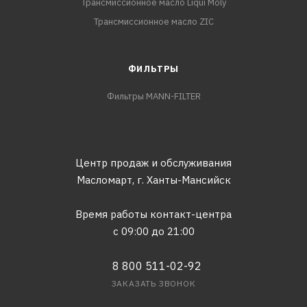
Трансмиссионное масло Liqui Moly
Трансмиссионное масло ZIC
ФИЛЬТРЫ
Фильтры MANN-FILTER
Центр продаж и обслуживания
Масломарт,
г. Ханты-Мансийск
Время работы контакт-центра
с 09:00 до 21:00
8 800 511-02-92
ЗАКАЗАТЬ ЗВОНОК