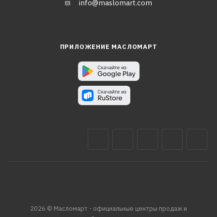
info@maslomart.com
ПРИЛОЖЕНИЕ МАСЛОМАРТ
2026 © Масломарт - официальные центры продаж и