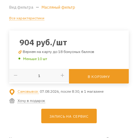
Вид фильтра
—
Масляный фильтр
Все характеристики
904
руб.
/шт
Вернем на карту до 18 бонусных баллов
Меньше 10 шт
В КОРЗИНУ
Самовывоз:
07.08.2026, после 8:30, в 1 магазине
Хочу в подарок
ЗАПИСЬ НА СЕРВИС