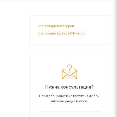
Все товары категории
Все товары бренда LYNXauto
Нужна консультация?
Наши специалисты ответят на любой
интересующий вопрос