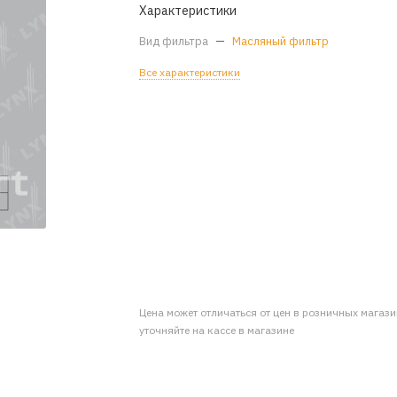
Характеристики
Вид фильтра
—
Масляный фильтр
Все характеристики
Цена может отличаться от цен в розничных магаз
уточняйте на кассе в магазине