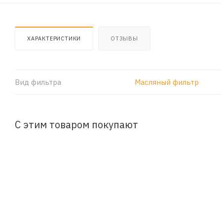
ХАРАКТЕРИСТИКИ
ОТЗЫВЫ
Вид фильтра
Масляный фильтр
С этим товаром покупают