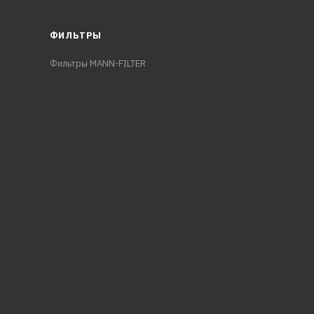
ФИЛЬТРЫ
Фильтры MANN-FILTER