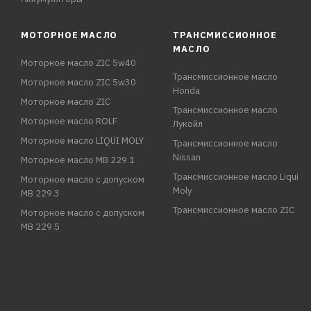
МОТОРНОЕ МАСЛО
ТРАНСМИССИОННОЕ
МАСЛО
Моторное масло ZIC 5w40
Трансмиссионное масло
Моторное масло ZIC 5w30
Honda
Моторное масло ZIC
Трансмиссионное масло
Моторное масло ROLF
Лукойл
Моторное масло LIQUI MOLY
Трансмиссионное масло
Nissan
Моторное масло MB 229.1
Трансмиссионное масло Liqui
Моторное масло с допуском
Moly
MB 229.3
Трансмиссионное масло ZIC
Моторное масло с допуском
MB 229.5