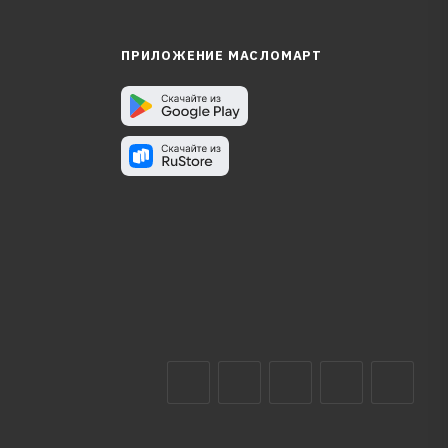
ПРИЛОЖЕНИЕ МАСЛОМАРТ