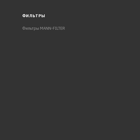
ФИЛЬТРЫ
Фильтры MANN-FILTER