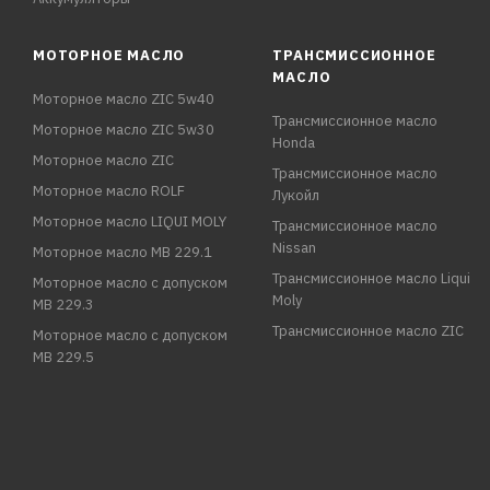
МОТОРНОЕ МАСЛО
ТРАНСМИССИОННОЕ
МАСЛО
Моторное масло ZIC 5w40
Трансмиссионное масло
Моторное масло ZIC 5w30
Honda
Моторное масло ZIC
Трансмиссионное масло
Моторное масло ROLF
Лукойл
Моторное масло LIQUI MOLY
Трансмиссионное масло
Nissan
Моторное масло MB 229.1
Трансмиссионное масло Liqui
Моторное масло с допуском
Moly
MB 229.3
Трансмиссионное масло ZIC
Моторное масло с допуском
MB 229.5