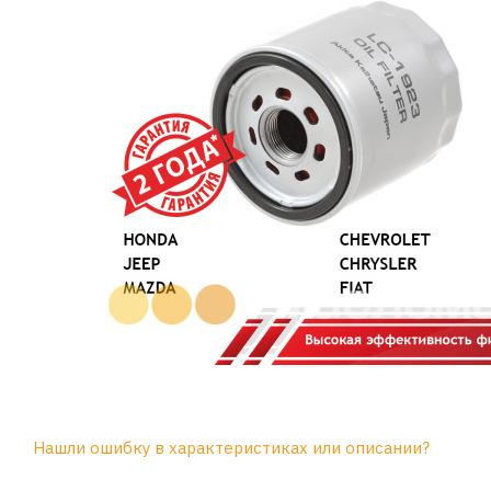
Нашли ошибку в характеристиках или описании?