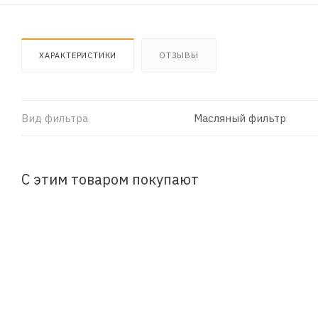
ХАРАКТЕРИСТИКИ
ОТЗЫВЫ
Вид фильтра
Масляный фильтр
С этим товаром покупают