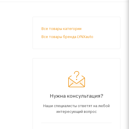
Все товары категории
Все товары бренда LYNXauto
Нужна консультация?
Наши специалисты ответят на любой
интересующий вопрос