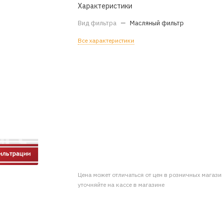
Характеристики
Вид фильтра
—
Масляный фильтр
Все характеристики
Цена может отличаться от цен в розничных магаз
уточняйте на кассе в магазине