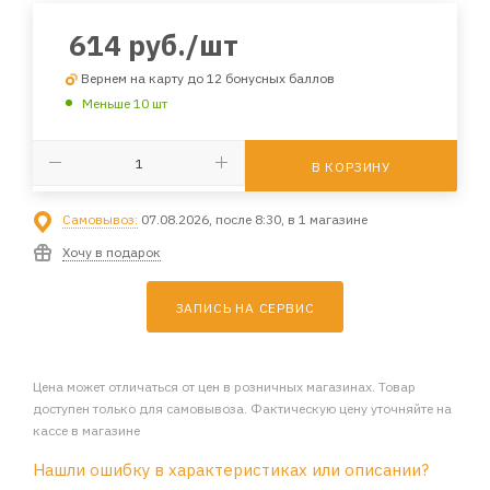
614
руб.
/шт
Вернем на карту до 12 бонусных баллов
Меньше 10 шт
В КОРЗИНУ
Самовывоз:
07.08.2026, после 8:30, в 1 магазине
Хочу в подарок
ЗАПИСЬ НА СЕРВИС
Цена может отличаться от цен в розничных магазинах. Товар
доступен только для самовывоза. Фактическую цену уточняйте на
кассе в магазине
Нашли ошибку в характеристиках или описании?