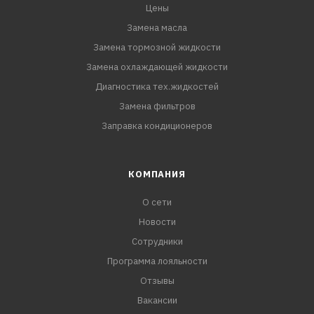
Цены
Замена масла
Замена тормозной жидкости
Замена охлаждающей жидкости
Диагностика тех.жидкостей
Замена фильтров
Заправка кондиционеров
КОМПАНИЯ
О сети
Новости
Сотрудники
Программа лояльности
Отзывы
Вакансии