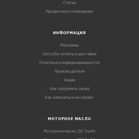
Статьи
Предложить помещение
ИНФОРМАЦИЯ
Магазины
Способы оплаты и доставки
Политика конфиденциальности
Производители
Акции
Как оформить заказ
Как записаться на сервис
МОТОРНОЕ МАСЛО
Моторное масло ZIC 5w40