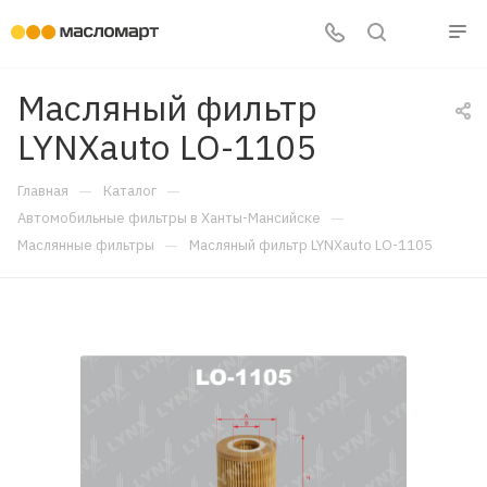
Масляный фильтр
LYNXauto LO-1105
—
—
Главная
Каталог
—
Автомобильные фильтры в Ханты-Мансийске
—
Маслянные фильтры
Масляный фильтр LYNXauto LO-1105