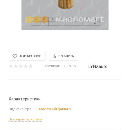
В ИЗБРАННОЕ
СРАВНИТЬ
LYNXauto
Артикул:
LO-1105
Характеристики
Вид фильтра
—
Масляный фильтр
Все характеристики