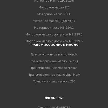
Моторное масло ZIC 5w30
Моторное масло ZIC
Моторное масло ROLF
Моторное масло LIQUI MOLY
Моторное масло MB 229.1
Моторное масло с допуском MB 229.3
Моторное масло с допуском MB 229.5
ТРАНСМИССИОННОЕ МАСЛО
Трансмиссионное масло Honda
Трансмиссионное масло Лукойл
Трансмиссионное масло Nissan
Трансмиссионное масло Liqui Moly
Трансмиссионное масло ZIC
ФИЛЬТРЫ
Фильтры MANN-FILTER