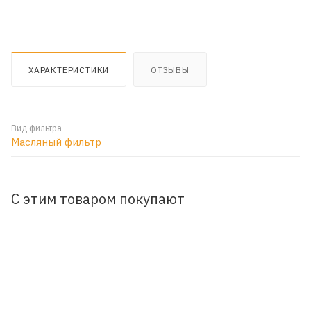
ХАРАКТЕРИСТИКИ
ОТЗЫВЫ
Вид фильтра
Масляный фильтр
С этим товаром покупают