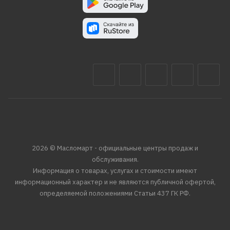
2026 © Масломарт - официальные центры продаж и
обслуживания.
Информация о товарах, услугах и стоимости имеют
информационный характер и не являются публичной офертой,
определяемой положениями Статьи 437 ГК РФ.