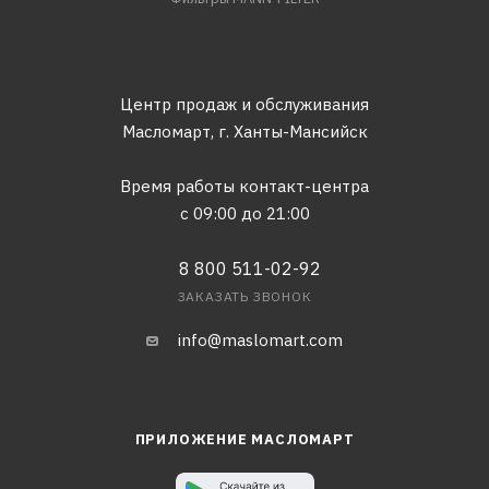
Центр продаж и обслуживания
Масломарт,
г. Ханты-Мансийск
Время работы контакт-центра
с 09:00 до 21:00
8 800 511-02-92
ЗАКАЗАТЬ ЗВОНОК
info@maslomart.com
ПРИЛОЖЕНИЕ МАСЛОМАРТ