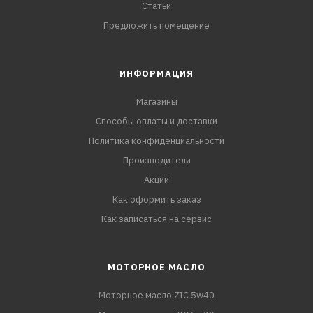
Статьи
Предложить помещение
ИНФОРМАЦИЯ
Магазины
Способы оплаты и доставки
Политика конфиденциальности
Производители
Акции
Как оформить заказ
Как записаться на сервис
МОТОРНОЕ МАСЛО
Моторное масло ZIC 5w40