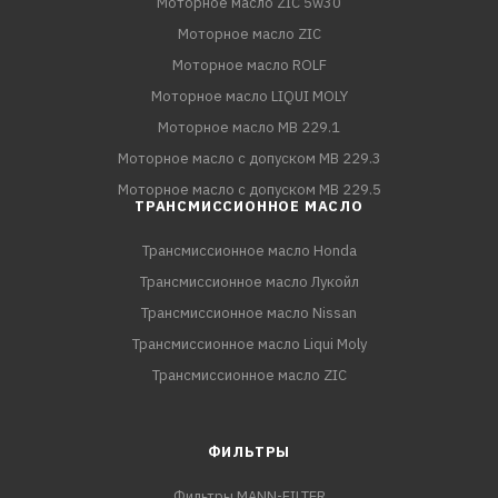
Моторное масло ZIC 5w30
Моторное масло ZIC
Моторное масло ROLF
Моторное масло LIQUI MOLY
Моторное масло MB 229.1
Моторное масло с допуском MB 229.3
Моторное масло с допуском MB 229.5
ТРАНСМИССИОННОЕ МАСЛО
Трансмиссионное масло Honda
Трансмиссионное масло Лукойл
Трансмиссионное масло Nissan
Трансмиссионное масло Liqui Moly
Трансмиссионное масло ZIC
ФИЛЬТРЫ
Фильтры MANN-FILTER