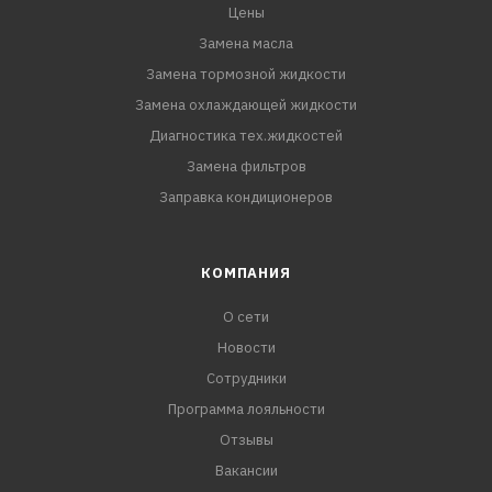
Цены
Замена масла
Замена тормозной жидкости
Замена охлаждающей жидкости
Диагностика тех.жидкостей
Замена фильтров
Заправка кондиционеров
КОМПАНИЯ
О сети
Новости
Сотрудники
Программа лояльности
Отзывы
Вакансии