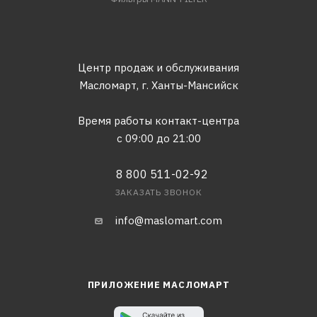
Центр продаж и обслуживания
Масломарт,
г. Ханты-Мансийск
Время работы контакт-центра
с 09:00 до 21:00
8 800 511-02-92
ЗАКАЗАТЬ ЗВОНОК
info@maslomart.com
ПРИЛОЖЕНИЕ МАСЛОМАРТ