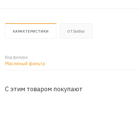
ХАРАКТЕРИСТИКИ
ОТЗЫВЫ
Вид фильтра
Масляный фильтр
С этим товаром покупают