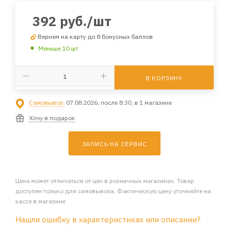
392
руб.
/шт
Вернем на карту до 8 бонусных баллов
Меньше 10 шт
В КОРЗИНУ
Самовывоз:
07.08.2026, после 8:30, в 1 магазине
Хочу в подарок
ЗАПИСЬ НА СЕРВИС
Цена может отличаться от цен в розничных магазинах. Товар
доступен только для самовывоза. Фактическую цену уточняйте на
кассе в магазине
Нашли ошибку в характеристиках или описании?