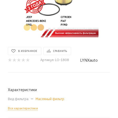
В ИЗБРАННОЕ
СРАВНИТЬ
LYNXauto
Артикул:
LO-1808
Характеристики
Вид фильтра
—
Масляный фильтр
Все характеристики