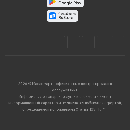
2026 © Масломарт - официальные центры продаж и
обслуживания.
Информация о товарах, услугах и стоимости имеют
информационный характер и не являются публичной офертой,
определяемой положениями Статьи 437 ГК РФ.