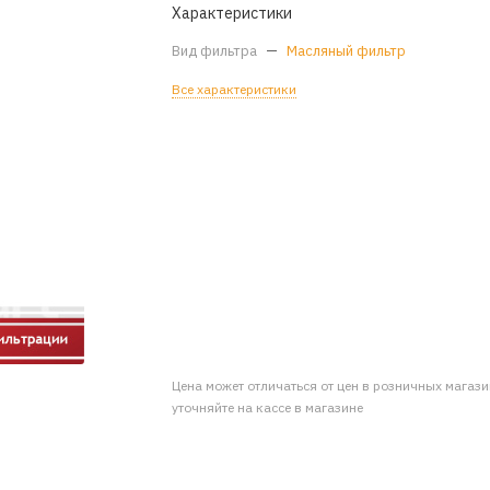
Характеристики
Вид фильтра
—
Масляный фильтр
Все характеристики
Цена может отличаться от цен в розничных магаз
уточняйте на кассе в магазине