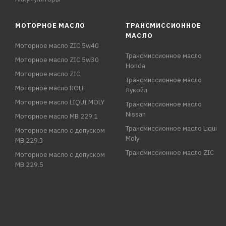
МОТОРНОЕ МАСЛО
ТРАНСМИССИОННОЕ
МАСЛО
Моторное масло ZIC 5w40
Трансмиссионное масло
Моторное масло ZIC 5w30
Honda
Моторное масло ZIC
Трансмиссионное масло
Моторное масло ROLF
Лукойл
Моторное масло LIQUI MOLY
Трансмиссионное масло
Nissan
Моторное масло MB 229.1
Трансмиссионное масло Liqui
Моторное масло с допуском
Moly
MB 229.3
Трансмиссионное масло ZIC
Моторное масло с допуском
MB 229.5