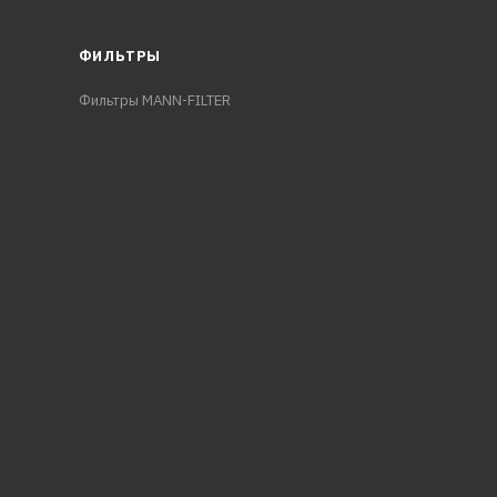
ФИЛЬТРЫ
Фильтры MANN-FILTER