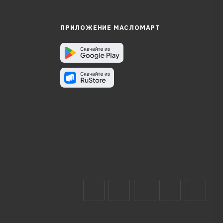
ПРИЛОЖЕНИЕ МАСЛОМАРТ