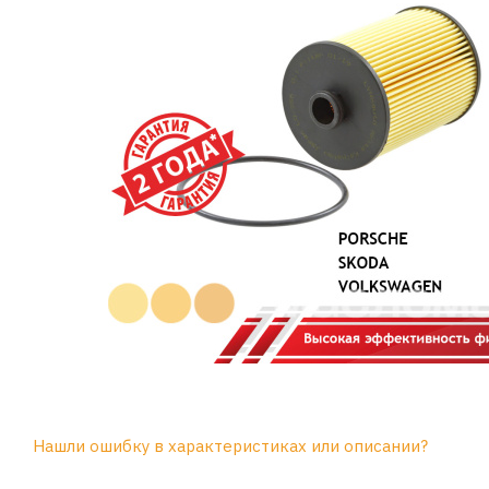
Нашли ошибку в характеристиках или описании?