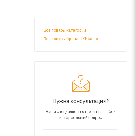
Все товары категории
Все товары бренда LYNXauto
Нужна консультация?
Наши специалисты ответят на любой
интересующий вопрос