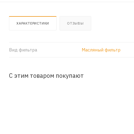
ХАРАКТЕРИСТИКИ
ОТЗЫВЫ
Вид фильтра
Масляный фильтр
С этим товаром покупают