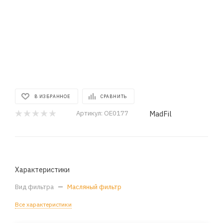
В ИЗБРАННОЕ
СРАВНИТЬ
MadFil
Артикул:
OE0177
Характеристики
Вид фильтра
—
Масляный фильтр
Все характеристики