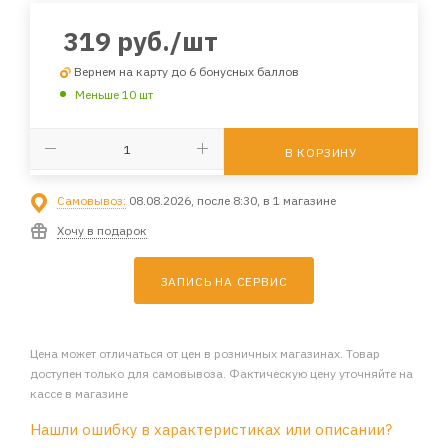
319
руб.
/шт
Вернем на карту до 6 бонусных баллов
Меньше 10 шт
В КОРЗИНУ
Самовывоз:
08.08.2026, после 8:30, в 1 магазине
Хочу в подарок
ЗАПИСЬ НА СЕРВИС
Цена может отличаться от цен в розничных магазинах. Товар
доступен только для самовывоза. Фактическую цену уточняйте на
кассе в магазине
Нашли ошибку в характеристиках или описании?