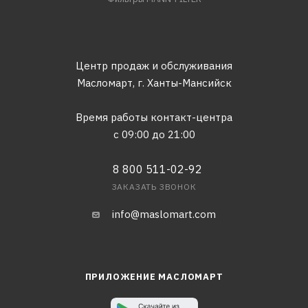
Центр продаж и обслуживания
Масломарт,
г. Ханты-Мансийск
Время работы контакт-центра
с 09:00 до 21:00
8 800 511-02-92
ЗАКАЗАТЬ ЗВОНОК
info@maslomart.com
ПРИЛОЖЕНИЕ МАСЛОМАРТ