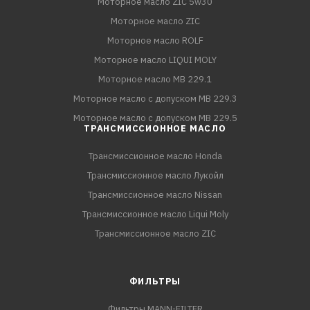
Моторное масло ZIC 5w30
Моторное масло ZIC
Моторное масло ROLF
Моторное масло LIQUI MOLY
Моторное масло MB 229.1
Моторное масло с допуском MB 229.3
Моторное масло с допуском MB 229.5
ТРАНСМИССИОННОЕ МАСЛО
Трансмиссионное масло Honda
Трансмиссионное масло Лукойл
Трансмиссионное масло Nissan
Трансмиссионное масло Liqui Moly
Трансмиссионное масло ZIC
ФИЛЬТРЫ
Фильтры MANN-FILTER