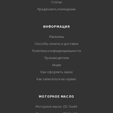
Статьи
Предложить помещение
ИНФОРМАЦИЯ
Магазины
Способы оплаты и доставки
Политика конфиденциальности
Производители
Акции
Как оформить заказ
Как записаться на сервис
МОТОРНОЕ МАСЛО
Моторное масло ZIC 5w40