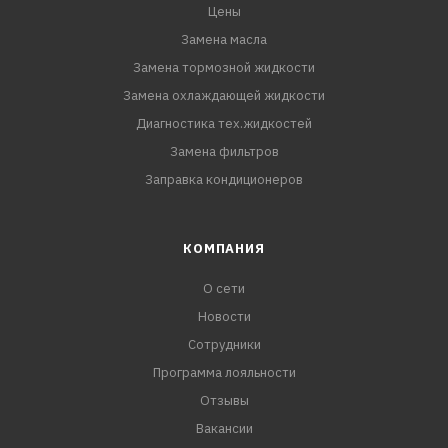
Цены
Замена масла
Замена тормозной жидкости
Замена охлаждающей жидкости
Диагностика тех.жидкостей
Замена фильтров
Заправка кондиционеров
КОМПАНИЯ
О сети
Новости
Сотрудники
Программа лояльности
Отзывы
Вакансии