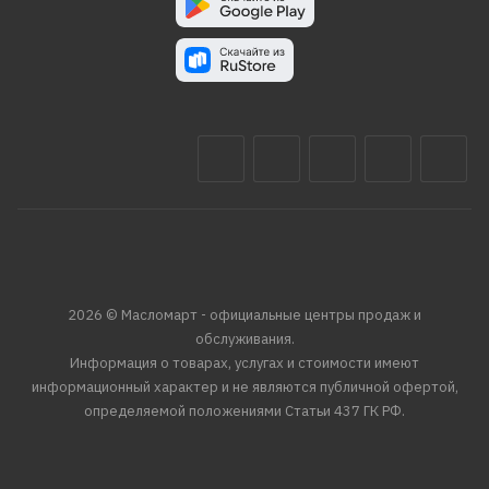
2026 © Масломарт - официальные центры продаж и
обслуживания.
Информация о товарах, услугах и стоимости имеют
информационный характер и не являются публичной офертой,
определяемой положениями Статьи 437 ГК РФ.