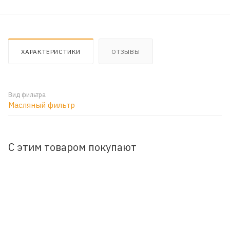
ХАРАКТЕРИСТИКИ
ОТЗЫВЫ
Вид фильтра
Масляный фильтр
С этим товаром покупают