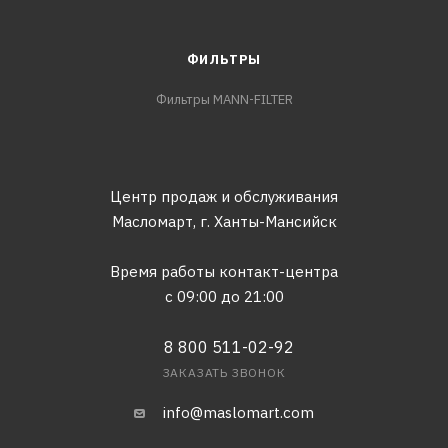
ФИЛЬТРЫ
Фильтры MANN-FILTER
Центр продаж и обслуживания
Масломарт,
г. Ханты-Мансийск
Время работы контакт-центра
с 09:00 до 21:00
8 800 511-02-92
ЗАКАЗАТЬ ЗВОНОК
info@maslomart.com