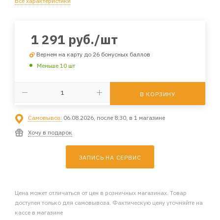
Все характеристики
1 291
руб.
/шт
Вернем на карту до 26 бонусных баллов
Меньше 10 шт
В КОРЗИНУ
Самовывоз:
06.08.2026, после 8:30, в 1 магазине
Хочу в подарок
ЗАПИСЬ НА СЕРВИС
Цена может отличаться от цен в розничных магазинах. Товар
доступен только для самовывоза. Фактическую цену уточняйте на
кассе в магазине