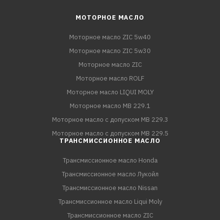
МОТОРНОЕ МАСЛО
Моторное масло ZIC 5w40
Моторное масло ZIC 5w30
Моторное масло ZIC
Моторное масло ROLF
Моторное масло LIQUI MOLY
Моторное масло MB 229.1
Моторное масло с допуском MB 229.3
Моторное масло с допуском MB 229.5
ТРАНСМИССИОННОЕ МАСЛО
Трансмиссионное масло Honda
Трансмиссионное масло Лукойл
Трансмиссионное масло Nissan
Трансмиссионное масло Liqui Moly
Трансмиссионное масло ZIC