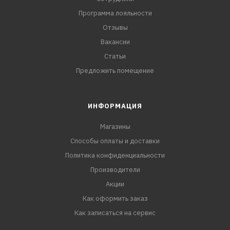
Программа лояльности
Отзывы
Вакансии
Статьи
Предложить помещение
ИНФОРМАЦИЯ
Магазины
Способы оплаты и доставки
Политика конфиденциальности
Производители
Акции
Как оформить заказ
Как записаться на сервис