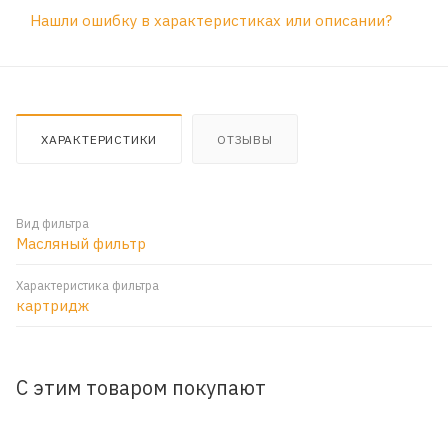
Нашли ошибку в характеристиках или описании?
ХАРАКТЕРИСТИКИ
ОТЗЫВЫ
Вид фильтра
Масляный фильтр
Характеристика фильтра
картридж
С этим товаром покупают