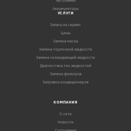
Автохимия
Аккумуляторы
УСЛУГИ
Запись на сервис
Цены
Замена масла
Замена тормозной жидкости
Замена охлаждающей жидкости
Диагностика тех.жидкостей
Замена фильтров
Заправка кондиционеров
КОМПАНИЯ
О сети
Новости
Сотрудники