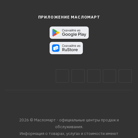
ПРИЛОЖЕНИЕ МАСЛОМАРТ
2026 © Масломарт - официальные центры продаж и
обслуживания.
Информация о товарах, услугах и стоимости имеют