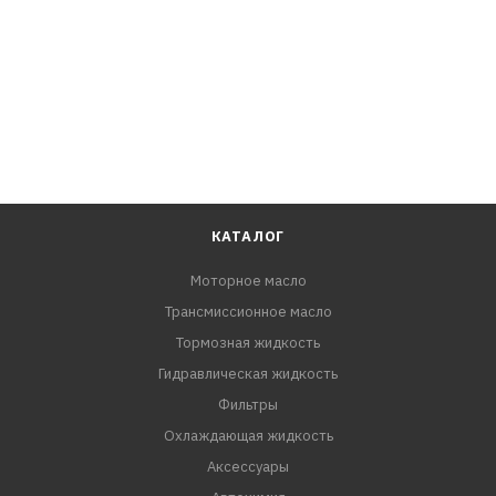
КАТАЛОГ
Моторное масло
Трансмиссионное масло
Тормозная жидкость
Гидравлическая жидкость
Фильтры
Охлаждающая жидкость
Аксессуары