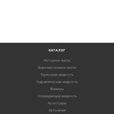
КАТАЛОГ
Моторное масло
Трансмиссионное масло
Тормозная жидкость
Гидравлическая жидкость
Фильтры
Охлаждающая жидкость
Аксессуары
Автохимия