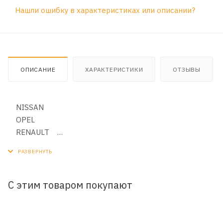
Нашли ошибку в характеристиках или описании?
ОПИСАНИЕ
ХАРАКТЕРИСТИКИ
ОТЗЫВЫ
NISSAN
OPEL
RENAULT
VAUXHALL-BEDFORD (LCV)
С этим товаром покупают