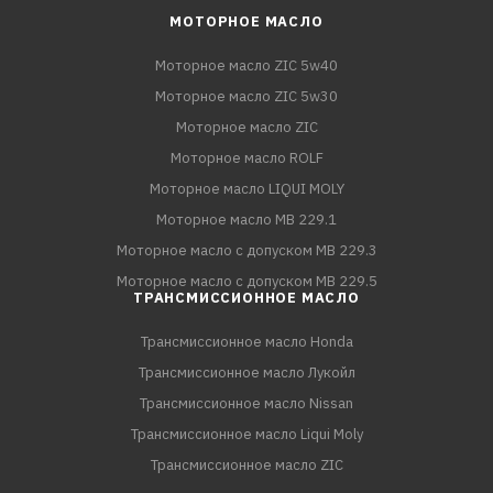
МОТОРНОЕ МАСЛО
Моторное масло ZIC 5w40
Моторное масло ZIC 5w30
Моторное масло ZIC
Моторное масло ROLF
Моторное масло LIQUI MOLY
Моторное масло MB 229.1
Моторное масло с допуском MB 229.3
Моторное масло с допуском MB 229.5
ТРАНСМИССИОННОЕ МАСЛО
Трансмиссионное масло Honda
Трансмиссионное масло Лукойл
Трансмиссионное масло Nissan
Трансмиссионное масло Liqui Moly
Трансмиссионное масло ZIC