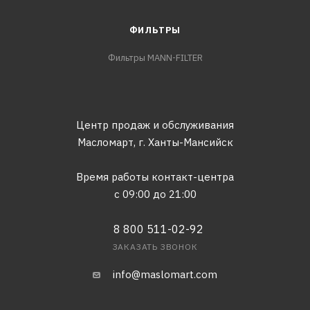
ФИЛЬТРЫ
Фильтры MANN-FILTER
Центр продаж и обслуживания
Масломарт,
г. Ханты-Мансийск
Время работы контакт-центра
с 09:00 до 21:00
8 800 511-02-92
ЗАКАЗАТЬ ЗВОНОК
info@maslomart.com