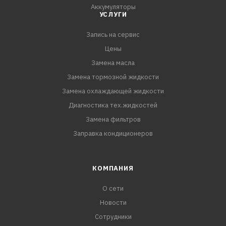
Аккумуляторы
УСЛУГИ
Запись на сервис
Цены
Замена масла
Замена тормозной жидкости
Замена охлаждающей жидкости
Диагностика тех.жидкостей
Замена фильтров
Заправка кондиционеров
КОМПАНИЯ
О сети
Новости
Сотрудники