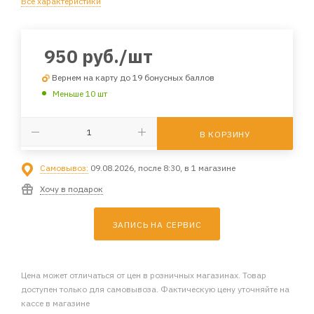
Все характеристики
950
руб.
/шт
Вернем на карту до 19 бонусных баллов
Меньше 10 шт
В КОРЗИНУ
Самовывоз:
09.08.2026, после 8:30, в 1 магазине
Хочу в подарок
ЗАПИСЬ НА СЕРВИС
Цена может отличаться от цен в розничных магазинах. Товар
доступен только для самовывоза. Фактическую цену уточняйте на
кассе в магазине