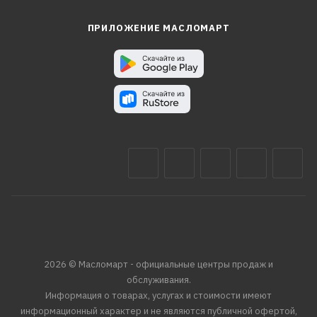
ПРИЛОЖЕНИЕ МАСЛОМАРТ
2026 © Масломарт - официальные центры продаж и
обслуживания.
Информация о товарах, услугах и стоимости имеют
информационный характер и не являются публичной офертой,