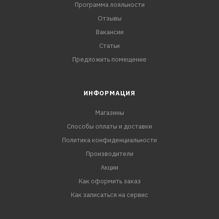
Программа лояльности
Отзывы
Вакансии
Статьи
Предложить помещение
ИНФОРМАЦИЯ
Магазины
Способы оплаты и доставки
Политика конфиденциальности
Производители
Акции
Как оформить заказ
Как записаться на сервис