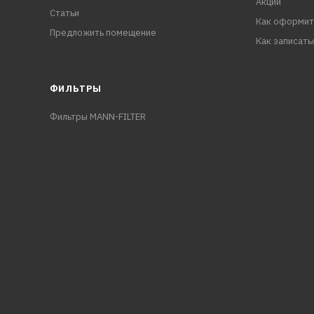
Акции
Статьи
Как оформит
Предложить помещение
Как записать
ФИЛЬТРЫ
Фильтры MANN-FILTER