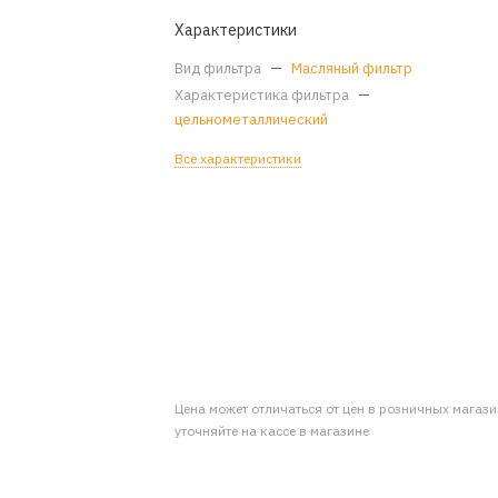
Характеристики
Вид фильтра
—
Масляный фильтр
Характеристика фильтра
—
цельнометаллический
Все характеристики
Цена может отличаться от цен в розничных магаз
уточняйте на кассе в магазине