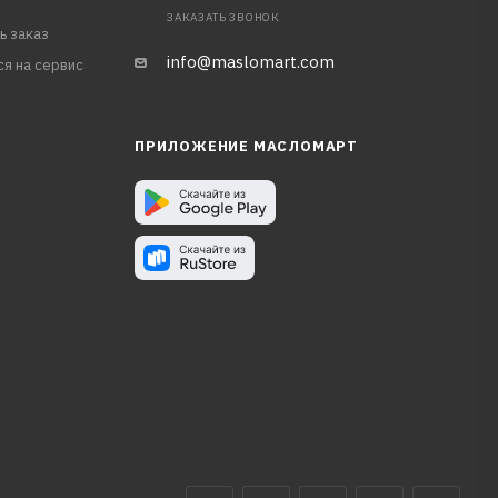
ЗАКАЗАТЬ ЗВОНОК
ь заказ
info@maslomart.com
ся на сервис
ПРИЛОЖЕНИЕ МАСЛОМАРТ