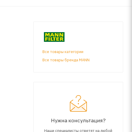
Все товары категории
Все товары бренда MANN
Нужна консультация?
Наши специалисты ответят на любой