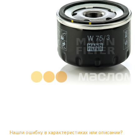
Нашли ошибку в характеристиках или описании?