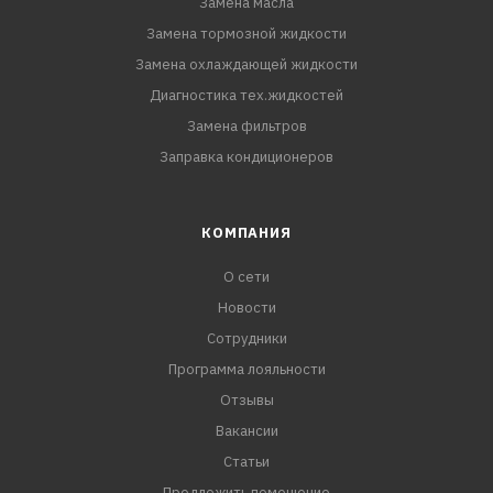
Замена масла
Замена тормозной жидкости
Замена охлаждающей жидкости
Диагностика тех.жидкостей
Замена фильтров
Заправка кондиционеров
КОМПАНИЯ
О сети
Новости
Сотрудники
Программа лояльности
Отзывы
Вакансии
Статьи
Предложить помещение