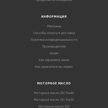
ИНФОРМАЦИЯ
Магазины
Способы оплаты и доставки
Политика конфиденциальности
Производители
Акции
Как оформить заказ
Как записаться на сервис
МОТОРНОЕ МАСЛО
Моторное масло ZIC 5w40
Моторное масло ZIC 5w30
Моторное масло ZIC