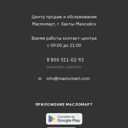
Центр продаж и обслуживания
Масломарт,
г. Ханты-Мансийск
Время работы контакт-центра
с 09:00 до 21:00
8 800 511-02-92
ЗАКАЗАТЬ ЗВОНОК
info@maslomart.com
ПРИЛОЖЕНИЕ МАСЛОМАРТ