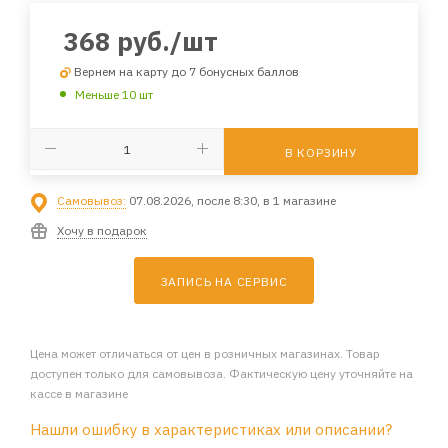
368
руб.
/шт
Вернем на карту до 7 бонусных баллов
Меньше 10 шт
В КОРЗИНУ
Самовывоз:
07.08.2026, после 8:30, в 1 магазине
Хочу в подарок
ЗАПИСЬ НА СЕРВИС
Цена может отличаться от цен в розничных магазинах. Товар
доступен только для самовывоза. Фактическую цену уточняйте на
кассе в магазине
Нашли ошибку в характеристиках или описании?