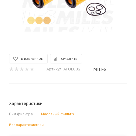
В ИЗБРАННОЕ
СРАВНИТЬ
MILES
Артикул:
AFOE002
Характеристики
Вид фильтра
—
Масляный фильтр
Все характеристики