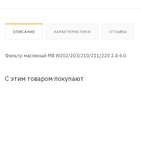
ОПИСАНИЕ
ХАРАКТЕРИСТИКИ
ОТЗЫВЫ
Фильтр масляный MB W202/203/210/211/220 2.4-6.0
С этим товаром покупают