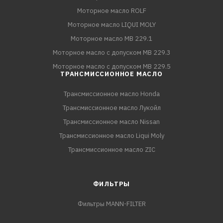
Моторное масло ROLF
Моторное масло LIQUI MOLY
Моторное масло MB 229.1
Моторное масло с допуском MB 229.3
Моторное масло с допуском MB 229.5
ТРАНСМИССИОННОЕ МАСЛО
Трансмиссионное масло Honda
Трансмиссионное масло Лукойл
Трансмиссионное масло Nissan
Трансмиссионное масло Liqui Moly
Трансмиссионное масло ZIC
ФИЛЬТРЫ
Фильтры MANN-FILTER