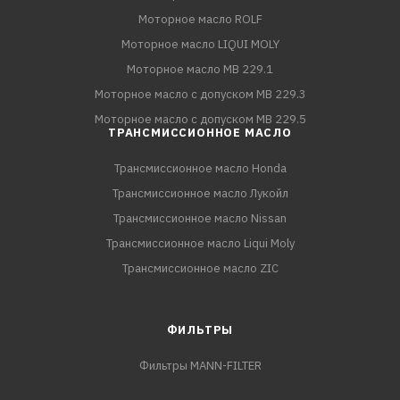
Моторное масло ROLF
Моторное масло LIQUI MOLY
Моторное масло MB 229.1
Моторное масло с допуском MB 229.3
Моторное масло с допуском MB 229.5
ТРАНСМИССИОННОЕ МАСЛО
Трансмиссионное масло Honda
Трансмиссионное масло Лукойл
Трансмиссионное масло Nissan
Трансмиссионное масло Liqui Moly
Трансмиссионное масло ZIC
ФИЛЬТРЫ
Фильтры MANN-FILTER