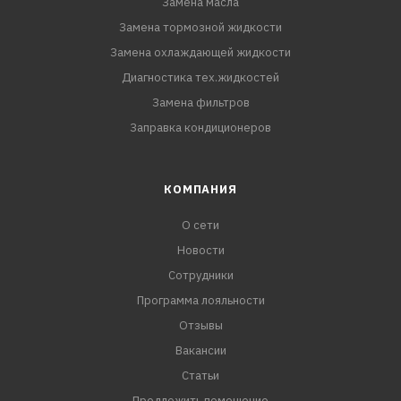
Замена масла
Замена тормозной жидкости
Замена охлаждающей жидкости
Диагностика тех.жидкостей
Замена фильтров
Заправка кондиционеров
КОМПАНИЯ
О сети
Новости
Сотрудники
Программа лояльности
Отзывы
Вакансии
Статьи
Предложить помещение