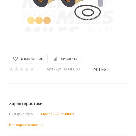
В ИЗБРАННОЕ
СРАВНИТЬ
MILES
Артикул:
AFOE063
Характеристики
Вид фильтра
—
Масляный фильтр
Все характеристики