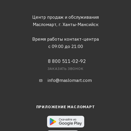
Центр продаж и обслуживания
Масломарт,
г. Ханты-Мансийск
Время работы контакт-центра
с 09:00 до 21:00
8 800 511-02-92
ЗАКАЗАТЬ ЗВОНОК
info@maslomart.com
ПРИЛОЖЕНИЕ МАСЛОМАРТ