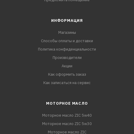
ИНФОРМАЦИЯ
Магазины
Способы оплаты и доставки
Политика конфиденциальности
Производители
Акции
Как оформить заказ
Как записаться на сервис
МОТОРНОЕ МАСЛО
Моторное масло ZIC 5w40
Моторное масло ZIC 5w30
Моторное масло ZIC