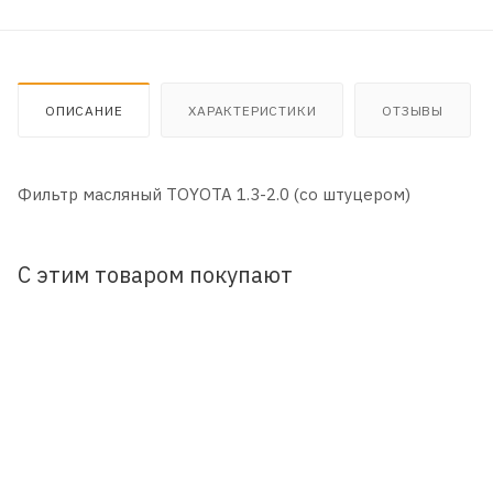
ОПИСАНИЕ
ХАРАКТЕРИСТИКИ
ОТЗЫВЫ
Фильтр масляный TOYOTA 1.3-2.0 (со штуцером)
С этим товаром покупают