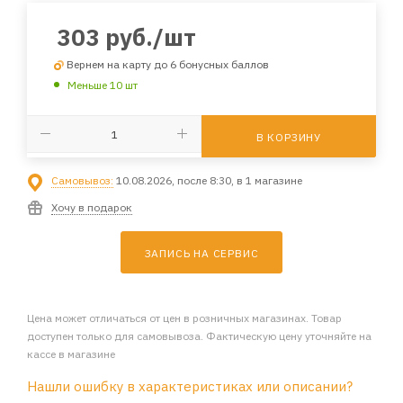
303
руб.
/шт
Вернем на карту до 6 бонусных баллов
Меньше 10 шт
В КОРЗИНУ
Самовывоз:
10.08.2026, после 8:30, в 1 магазине
Хочу в подарок
ЗАПИСЬ НА СЕРВИС
Цена может отличаться от цен в розничных магазинах. Товар
доступен только для самовывоза. Фактическую цену уточняйте на
кассе в магазине
Нашли ошибку в характеристиках или описании?