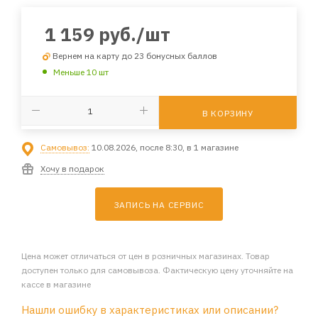
1 159
руб.
/шт
Вернем на карту до 23 бонусных баллов
Меньше 10 шт
В КОРЗИНУ
Самовывоз:
10.08.2026, после 8:30, в 1 магазине
Хочу в подарок
ЗАПИСЬ НА СЕРВИС
Цена может отличаться от цен в розничных магазинах. Товар
доступен только для самовывоза. Фактическую цену уточняйте на
кассе в магазине
Нашли ошибку в характеристиках или описании?