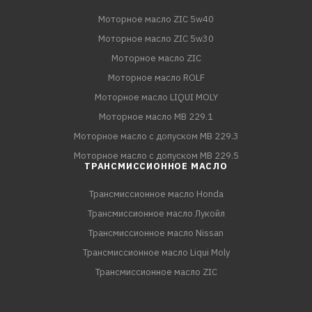
Моторное масло ZIC 5w40
Моторное масло ZIC 5w30
Моторное масло ZIC
Моторное масло ROLF
Моторное масло LIQUI MOLY
Моторное масло MB 229.1
Моторное масло с допуском MB 229.3
Моторное масло с допуском MB 229.5
ТРАНСМИССИОННОЕ МАСЛО
Трансмиссионное масло Honda
Трансмиссионное масло Лукойл
Трансмиссионное масло Nissan
Трансмиссионное масло Liqui Moly
Трансмиссионное масло ZIC