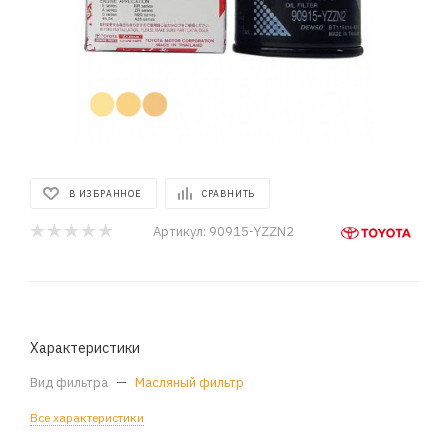
В ИЗБРАННОЕ
СРАВНИТЬ
Артикул:
90915-YZZN2
Характеристики
Вид фильтра
—
Масляный фильтр
Все характеристики