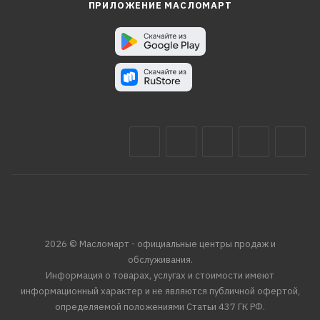
ПРИЛОЖЕНИЕ МАСЛОМАРТ
2026 © Масломарт - официальные центры продаж и
обслуживания.
Информация о товарах, услугах и стоимости имеют
информационный характер и не являются публичной офертой,
определяемой положениями Статьи 437 ГК РФ.