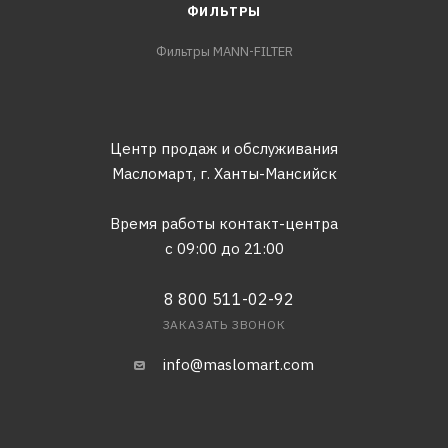
ФИЛЬТРЫ
Фильтры MANN-FILTER
Центр продаж и обслуживания
Масломарт,
г. Ханты-Мансийск
Время работы контакт-центра
с 09:00 до 21:00
8 800 511-02-92
ЗАКАЗАТЬ ЗВОНОК
info@maslomart.com