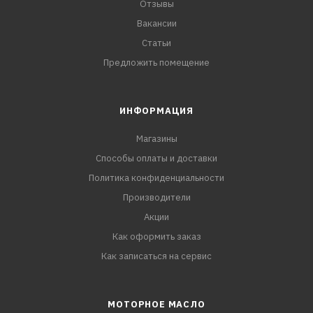
Отзывы
Вакансии
Статьи
Предложить помещение
ИНФОРМАЦИЯ
Магазины
Способы оплаты и доставки
Политика конфиденциальности
Производители
Акции
Как оформить заказ
Как записаться на сервис
МОТОРНОЕ МАСЛО