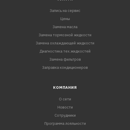
Запись на сервис
Цены
Замена масла
Замена тормозной жидкости
Замена охлаждающей жидкости
Диагностика тех.жидкостей
Замена фильтров
Заправка кондиционеров
КОМПАНИЯ
О сети
Новости
Сотрудники
Программа лояльности