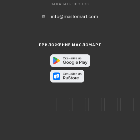
ЗАКАЗАТЬ ЗВОНОК
info@maslomart.com
ПРИЛОЖЕНИЕ МАСЛОМАРТ