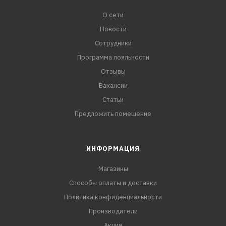
О сети
Новости
Сотрудники
Программа лояльности
Отзывы
Вакансии
Статьи
Предложить помещение
ИНФОРМАЦИЯ
Магазины
Способы оплаты и доставки
Политика конфиденциальности
Производители
Акции