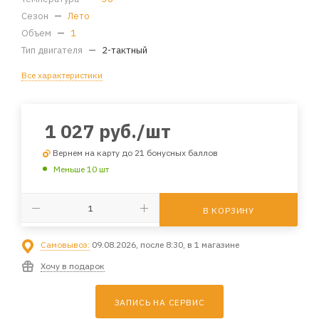
Сезон
—
Лето
Объем
—
1
Тип двигателя
—
2-тактный
Все характеристики
1 027
руб.
/шт
Вернем на карту до 21 бонусных баллов
Меньше 10 шт
В КОРЗИНУ
Самовывоз:
09.08.2026, после 8:30, в 1 магазине
Хочу в подарок
ЗАПИСЬ НА СЕРВИС