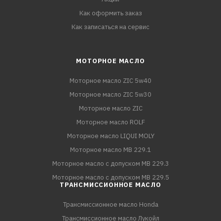
Как оформить заказ
Как записаться на сервис
МОТОРНОЕ МАСЛО
Моторное масло ZIC 5w40
Моторное масло ZIC 5w30
Моторное масло ZIC
Моторное масло ROLF
Моторное масло LIQUI MOLY
Моторное масло MB 229.1
Моторное масло с допуском MB 229.3
Моторное масло с допуском MB 229.5
ТРАНСМИССИОННОЕ МАСЛО
Трансмиссионное масло Honda
Трансмиссионное масло Лукойл