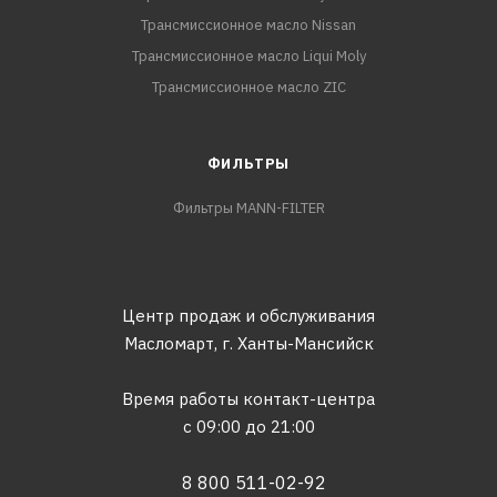
Трансмиссионное масло Nissan
Трансмиссионное масло Liqui Moly
Трансмиссионное масло ZIC
ФИЛЬТРЫ
Фильтры MANN-FILTER
Центр продаж и обслуживания
Масломарт,
г. Ханты-Мансийск
Время работы контакт-центра
с 09:00 до 21:00
8 800 511-02-92