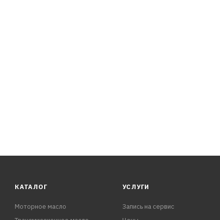
КАТАЛОГ
УСЛУГИ
Моторное масло
Запись на сервис