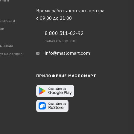
аты и
Время работы контакт-центра
с 09:00 до 21:00
льности
ли
8 800 511-02-92
ЗАКАЗАТЬ ЗВОНОК
ь заказ
info@maslomart.com
ся на сервис
ПРИЛОЖЕНИЕ МАСЛОМАРТ