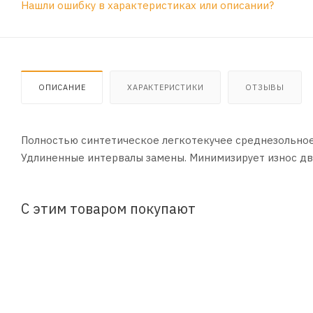
Нашли ошибку в характеристиках или описании?
ОПИСАНИЕ
ХАРАКТЕРИСТИКИ
ОТЗЫВЫ
Полностью синтетическое легкотекучее среднезольное
Удлиненные интервалы замены. Минимизирует износ дв
С этим товаром покупают