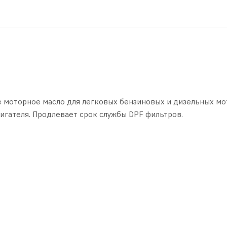
 моторное масло для легковых бензиновых и дизельных мо
игателя. Продлевает срок службы DPF фильтров.