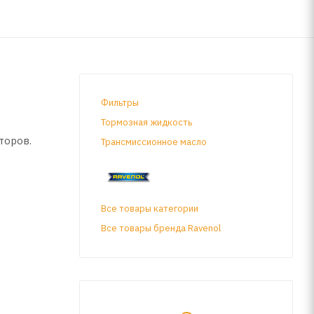
Фильтры
Тормозная жидкость
торов.
Трансмиссионное масло
Все товары категории
Все товары бренда Ravenol