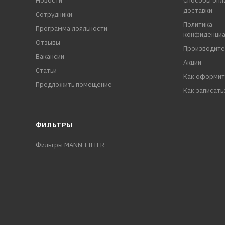
Новости
Способы опл
доставки
Сотрудники
Политика
Программа лояльности
конфиденциа
Отзывы
Производите
Вакансии
Акции
Статьи
Как оформит
Предложить помещение
Как записать
ФИЛЬТРЫ
Фильтры MANN-FILTER