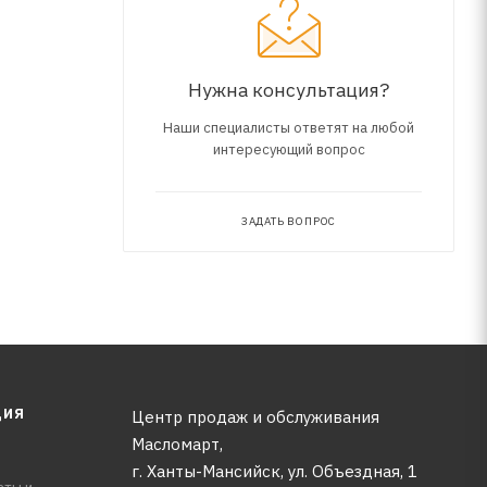
Нужна консультация?
Наши специалисты ответят на любой
интересующий вопрос
ЗАДАТЬ ВОПРОС
ЦИЯ
Центр продаж и обслуживания
Масломарт,
г. Ханты-Мансийск, ул. Объездная, 1