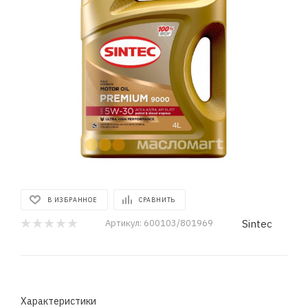
В ИЗБРАННОЕ
СРАВНИТЬ
Sintec
Артикул:
600103/801969
Характеристики