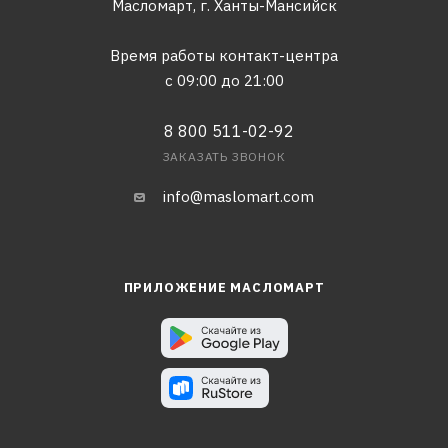
Масломарт,
г. Ханты-Мансийск
Время работы контакт-центра
с 09:00 до 21:00
8 800 511-02-92
ЗАКАЗАТЬ ЗВОНОК
info@maslomart.com
ПРИЛОЖЕНИЕ МАСЛОМАРТ