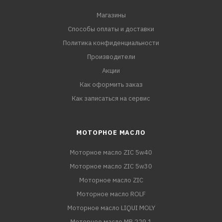
Магазины
Способы оплаты и доставки
Политика конфиденциальности
Производители
Акции
Как оформить заказ
Как записаться на сервис
МОТОРНОЕ МАСЛО
Моторное масло ZIC 5w40
Моторное масло ZIC 5w30
Моторное масло ZIC
Моторное масло ROLF
Моторное масло LIQUI MOLY
Моторное масло MB 229.1