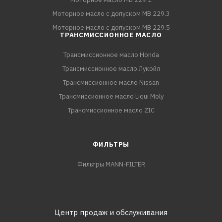
Моторное масло с допуском MB 229.3
Моторное масло с допуском MB 229.5
ТРАНСМИССИОННОЕ МАСЛО
Трансмиссионное масло Honda
Трансмиссионное масло Лукойл
Трансмиссионное масло Nissan
Трансмиссионное масло Liqui Moly
Трансмиссионное масло ZIC
ФИЛЬТРЫ
Фильтры MANN-FILTER
Центр продаж и обслуживания