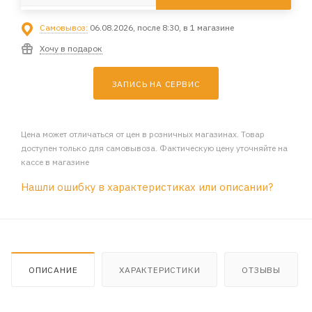
Самовывоз:
06.08.2026, после 8:30, в 1 магазине
Хочу в подарок
ЗАПИСЬ НА СЕРВИС
Цена может отличаться от цен в розничных магазинах. Товар
доступен только для самовывоза. Фактическую цену уточняйте на
кассе в магазине
Нашли ошибку в характеристиках или описании?
ОПИСАНИЕ
ХАРАКТЕРИСТИКИ
ОТЗЫВЫ