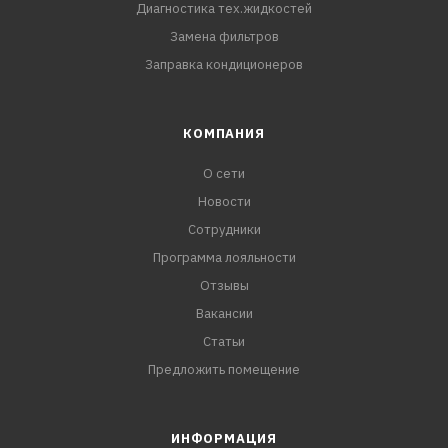
Диагностика тех.жидкостей
Замена фильтров
Заправка кондиционеров
КОМПАНИЯ
О сети
Новости
Сотрудники
Программа лояльности
Отзывы
Вакансии
Статьи
Предложить помещение
ИНФОРМАЦИЯ