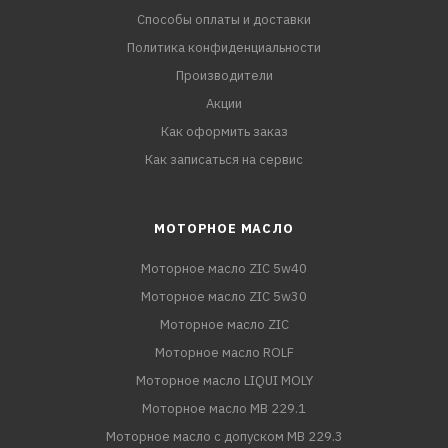
Способы оплаты и доставки
Политика конфиденциальности
Производители
Акции
Как оформить заказ
Как записаться на сервис
МОТОРНОЕ МАСЛО
Моторное масло ZIC 5w40
Моторное масло ZIC 5w30
Моторное масло ZIC
Моторное масло ROLF
Моторное масло LIQUI MOLY
Моторное масло MB 229.1
Моторное масло с допуском MB 229.3