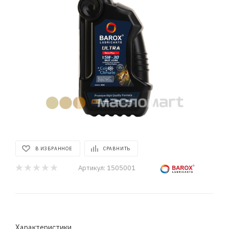
В ИЗБРАННОЕ
СРАВНИТЬ
Артикул:
1505001
Характеристики