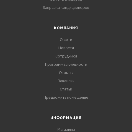
Заправка кондиционеров
КОМПАНИЯ
О сети
Новости
Сотрудники
Программа лояльности
Отзывы
Вакансии
Статьи
Предложить помещение
ИНФОРМАЦИЯ
Магазины