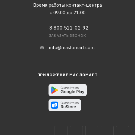
Время работы контакт-центра
с 09:00 до 21:00
8 800 511-02-92
ЗАКАЗАТЬ ЗВОНОК
info@maslomart.com
ПРИЛОЖЕНИЕ МАСЛОМАРТ