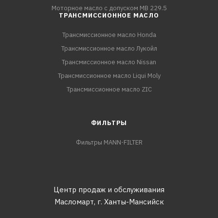
Моторное масло с допуском MB 229.5
ТРАНСМИССИОННОЕ МАСЛО
Трансмиссионное масло Honda
Трансмиссионное масло Лукойл
Трансмиссионное масло Nissan
Трансмиссионное масло Liqui Moly
Трансмиссионное масло ZIC
ФИЛЬТРЫ
Фильтры MANN-FILTER
Центр продаж и обслуживания
Масломарт,
г. Ханты-Мансийск