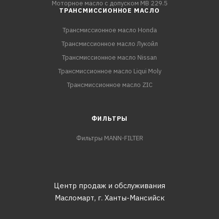
Моторное масло с допуском MB 229.5
ТРАНСМИССИОННОЕ МАСЛО
Трансмиссионное масло Honda
Трансмиссионное масло Лукойл
Трансмиссионное масло Nissan
Трансмиссионное масло Liqui Moly
Трансмиссионное масло ZIC
ФИЛЬТРЫ
Фильтры MANN-FILTER
Центр продаж и обслуживания
Масломарт,
г. Ханты-Мансийск