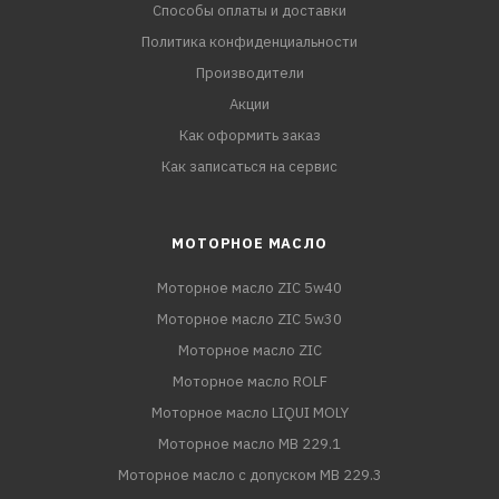
Способы оплаты и доставки
Политика конфиденциальности
Производители
Акции
Как оформить заказ
Как записаться на сервис
МОТОРНОЕ МАСЛО
Моторное масло ZIC 5w40
Моторное масло ZIC 5w30
Моторное масло ZIC
Моторное масло ROLF
Моторное масло LIQUI MOLY
Моторное масло MB 229.1
Моторное масло с допуском MB 229.3