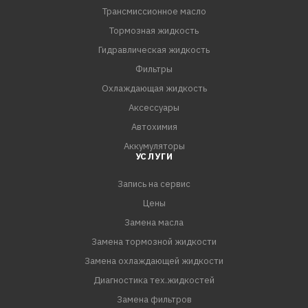
Трансмиссионное масло
Тормозная жидкость
Гидравлическая жидкость
Фильтры
Охлаждающая жидкость
Аксессуары
Автохимия
Аккумуляторы
УСЛУГИ
Запись на сервис
Цены
Замена масла
Замена тормозной жидкости
Замена охлаждающей жидкости
Диагностика тех.жидкостей
Замена фильтров