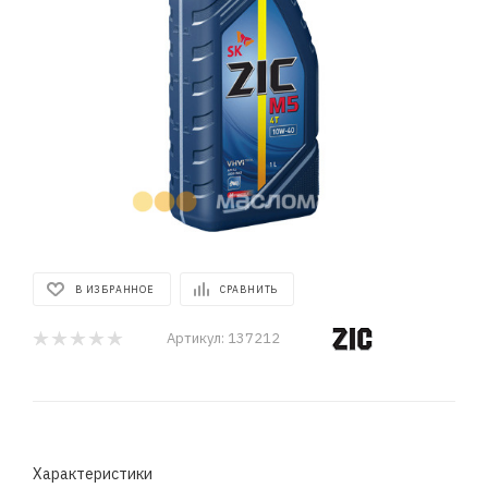
В ИЗБРАННОЕ
СРАВНИТЬ
Артикул:
137212
Характеристики