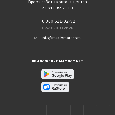
Время работы контакт-центра
с 09:00 до 21:00
8 800 511-02-92
ЗАКАЗАТЬ ЗВОНОК
info@maslomart.com
ПРИЛОЖЕНИЕ МАСЛОМАРТ