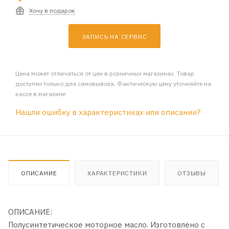
Хочу в подарок
ЗАПИСЬ НА СЕРВИС
Цена может отличаться от цен в розничных магазинах. Товар
доступен только для самовывоза. Фактическую цену уточняйте на
кассе в магазине
Нашли ошибку в характеристиках или описании?
ОПИСАНИЕ
ХАРАКТЕРИСТИКИ
ОТЗЫВЫ
ОПИСАНИЕ:
Полусинтетическое моторное масло. Изготовлено с