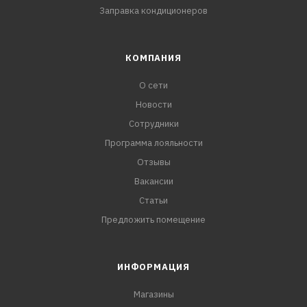
Заправка кондиционеров
КОМПАНИЯ
О сети
Новости
Сотрудники
Программа лояльности
Отзывы
Вакансии
Статьи
Предложить помещение
ИНФОРМАЦИЯ
Магазины