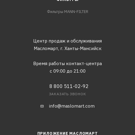
Фильтры MANN-FILTER
Центр продаж и обслуживания
Масломарт,
г. Ханты-Мансийск
Время работы контакт-центра
с 09:00 до 21:00
8 800 511-02-92
ЗАКАЗАТЬ ЗВОНОК
info@maslomart.com
ПРИЛОЖЕНИЕ МАСЛОМАРТ