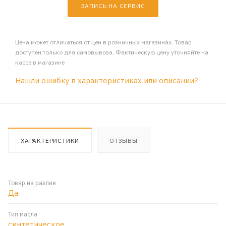
ЗАПИСЬ НА СЕРВИС
Цена может отличаться от цен в розничных магазинах. Товар
доступен только для самовывоза. Фактическую цену уточняйте на
кассе в магазине
Нашли ошибку в характеристиках или описании?
ХАРАКТЕРИСТИКИ
ОТЗЫВЫ
Товар на разлив
Да
Тип масла
синтетическое