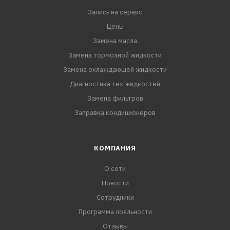
Запись на сервис
Цены
Замена масла
Замена тормозной жидкости
Замена охлаждающей жидкости
Диагностика тех.жидкостей
Замена фильтров
Заправка кондиционеров
КОМПАНИЯ
О сети
Новости
Сотрудники
Программа лояльности
Отзывы