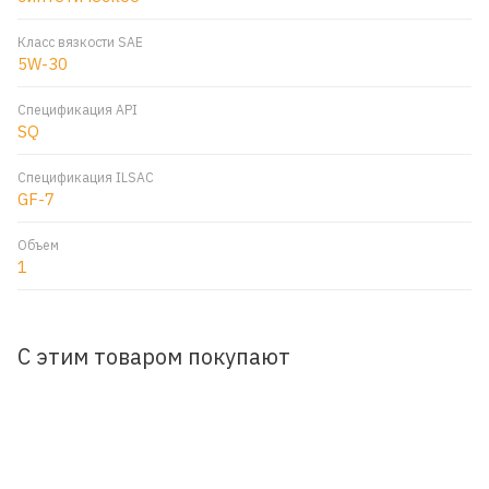
Класс вязкости SAE
5W-30
Спецификация API
SQ
Спецификация ILSAC
GF-7
Объем
1
С этим товаром покупают