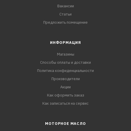
Вакансии
Статьи
Предложить помещение
ИНФОРМАЦИЯ
Магазины
Способы оплаты и доставки
Политика конфиденциальности
Производители
Акции
Как оформить заказ
Как записаться на сервис
МОТОРНОЕ МАСЛО