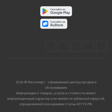
2026 © Масломарт - официальные центры продаж и
обслуживания.
Информация о товарах, услугах и стоимости имеют
информационный характер и не являются публичной офертой,
определяемой положениями Статьи 437 ГК РФ.