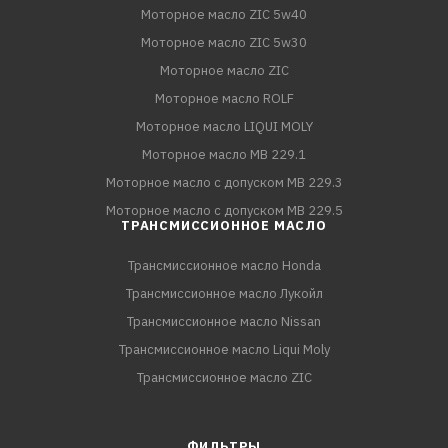
Моторное масло ZIC 5w40
Моторное масло ZIC 5w30
Моторное масло ZIC
Моторное масло ROLF
Моторное масло LIQUI MOLY
Моторное масло MB 229.1
Моторное масло с допуском MB 229.3
Моторное масло с допуском MB 229.5
ТРАНСМИССИОННОЕ МАСЛО
Трансмиссионное масло Honda
Трансмиссионное масло Лукойл
Трансмиссионное масло Nissan
Трансмиссионное масло Liqui Moly
Трансмиссионное масло ZIC
ФИЛЬТРЫ