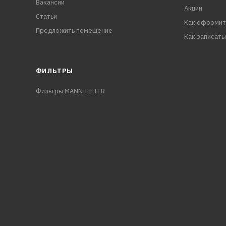
Вакансии
Акции
Статьи
Как оформит
Предложить помещение
Как записать
ФИЛЬТРЫ
Фильтры MANN-FILTER