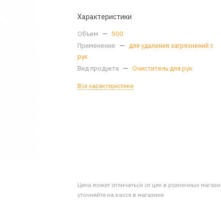
Характеристики
Объем
—
500
Применение
—
для удаления загрязнений с
рук
Вид продукта
—
Очиститель для рук
Все характеристики
Цена может отличаться от цен в розничных магаз
уточняйте на кассе в магазине