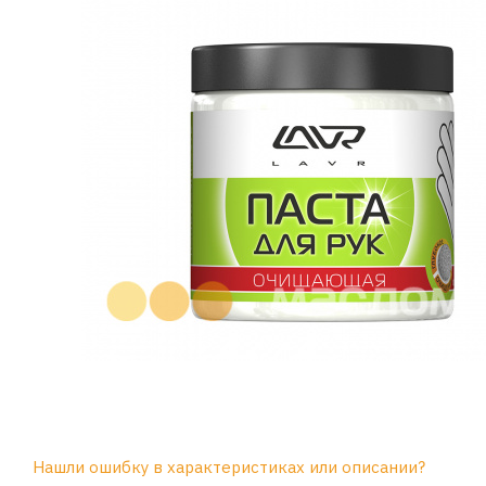
Нашли ошибку в характеристиках или описании?