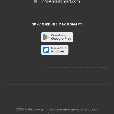
info@maslomart.com
ПРИЛОЖЕНИЕ МАСЛОМАРТ
2026 © Масломарт - официальные центры продаж и