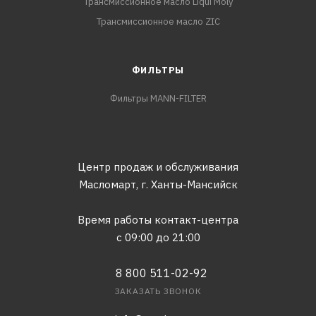
Трансмиссионное масло Liqui Moly
Трансмиссионное масло ZIC
ФИЛЬТРЫ
Фильтры MANN-FILTER
Центр продаж и обслуживания
Масломарт,
г. Ханты-Мансийск
Время работы контакт-центра
с 09:00 до 21:00
8 800 511-02-92
ЗАКАЗАТЬ ЗВОНОК