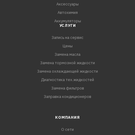
Аксессуары
Автохимия
Аккумуляторы
УСЛУГИ
Запись на сервис
Цены
Замена масла
Замена тормозной жидкости
Замена охлаждающей жидкости
Диагностика тех.жидкостей
Замена фильтров
Заправка кондиционеров
КОМПАНИЯ
О сети