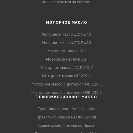
Как записаться на сервис
МОТОРНОЕ МАСЛО
Моторное масло ZIC 5w40
Моторное масло ZIC 5w30
Моторное масло ZIC
Моторное масло ROLF
Моторное масло LIQUI MOLY
Моторное масло MB 229.1
Моторное масло с допуском MB 229.3
Моторное масло с допуском MB 229.5
ТРАНСМИССИОННОЕ МАСЛО
Трансмиссионное масло Honda
Трансмиссионное масло Лукойл
Трансмиссионное масло Nissan