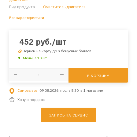
Вид продукта
—
Очиститель двигателя
Все характеристики
452
руб.
/шт
Вернем на карту до 9 бонусных баллов
Меньше 10 шт
В КОРЗИНУ
Самовывоз:
09.08.2026, после 8:30, в 1 магазине
Хочу в подарок
ЗАПИСЬ НА СЕРВИС