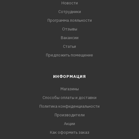
Новости
Сотрудники
Программа лояльности
Отзывы
Вакансии
Статьи
Предложить помещение
ИНФОРМАЦИЯ
Магазины
Способы оплаты и доставки
Политика конфиденциальности
Производители
Акции
Как оформить заказ