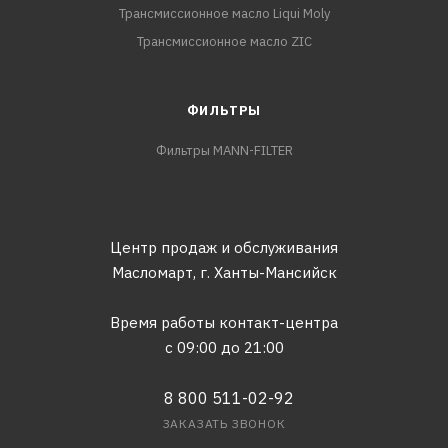
Трансмиссионное масло Liqui Moly
Трансмиссионное масло ZIC
ФИЛЬТРЫ
Фильтры MANN-FILTER
Центр продаж и обслуживания
Масломарт,
г. Ханты-Мансийск
Время работы контакт-центра
с 09:00 до 21:00
8 800 511-02-92
ЗАКАЗАТЬ ЗВОНОК