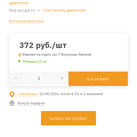
двигателя
Вид продукта
—
Очиститель двигателя
Все характеристики
372
руб.
/шт
Вернем на карту до 7 бонусных баллов
Меньше 10 шт
В КОРЗИНУ
Самовывоз:
10.08.2026, после 8:30, в 1 магазине
Хочу в подарок
ЗАПИСЬ НА СЕРВИС