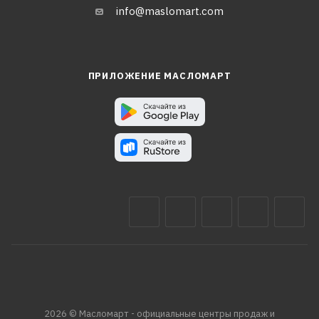
info@maslomart.com
ПРИЛОЖЕНИЕ МАСЛОМАРТ
2026 © Масломарт - официальные центры продаж и