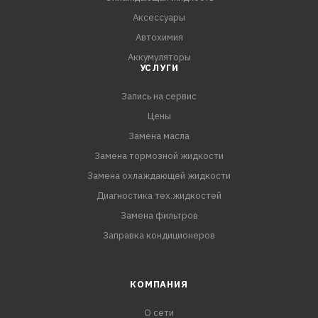
осушения двигательного отсека.
Аксессуары
Автохимия
Аккумуляторы
УСЛУГИ
Запись на сервис
Цены
Замена масла
Замена тормозной жидкости
Замена охлаждающей жидкости
Диагностика тех.жидкостей
Замена фильтров
Заправка кондиционеров
КОМПАНИЯ
О сети