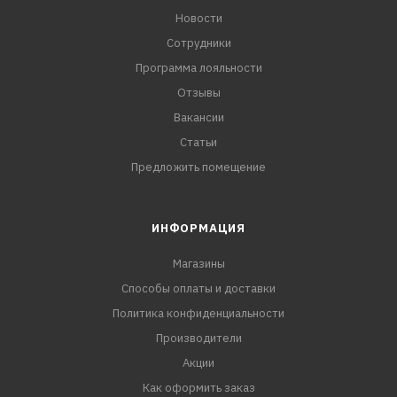
Новости
Сотрудники
Программа лояльности
Отзывы
Вакансии
Статьи
Предложить помещение
ИНФОРМАЦИЯ
Магазины
Способы оплаты и доставки
Политика конфиденциальности
Производители
Акции
Как оформить заказ