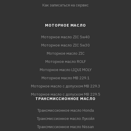
Как записаться на сервис
МОТОРНОЕ МАСЛО
Моторное масло ZIC 5w40
Моторное масло ZIC 5w30
Моторное масло ZIC
Моторное масло ROLF
Моторное масло LIQUI MOLY
Моторное масло MB 229.1
Моторное масло с допуском MB 229.3
Моторное масло с допуском MB 229.5
ТРАНСМИССИОННОЕ МАСЛО
Трансмиссионное масло Honda
Трансмиссионное масло Лукойл
Трансмиссионное масло Nissan