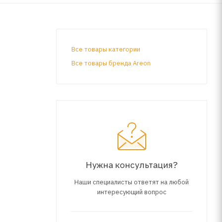
Все товары категории
Все товары бренда Areon
Нужна консультация?
Наши специалисты ответят на любой
интересующий вопрос