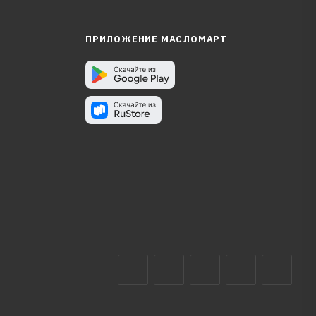
ПРИЛОЖЕНИЕ МАСЛОМАРТ