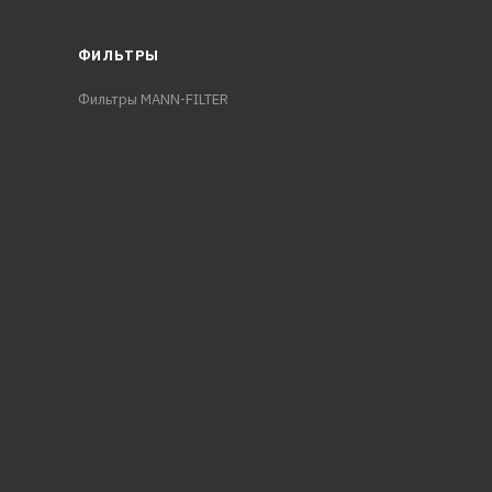
ФИЛЬТРЫ
Фильтры MANN-FILTER