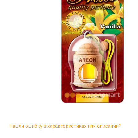
Нашли ошибку в характеристиках или описании?