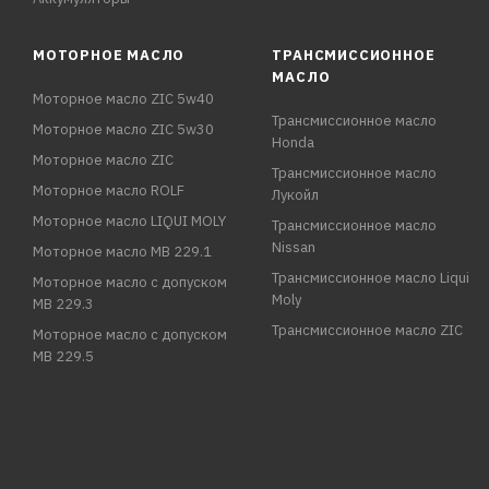
МОТОРНОЕ МАСЛО
ТРАНСМИССИОННОЕ
МАСЛО
Моторное масло ZIC 5w40
Трансмиссионное масло
Моторное масло ZIC 5w30
Honda
Моторное масло ZIC
Трансмиссионное масло
Моторное масло ROLF
Лукойл
Моторное масло LIQUI MOLY
Трансмиссионное масло
Nissan
Моторное масло MB 229.1
Трансмиссионное масло Liqui
Моторное масло с допуском
Moly
MB 229.3
Трансмиссионное масло ZIC
Моторное масло с допуском
MB 229.5