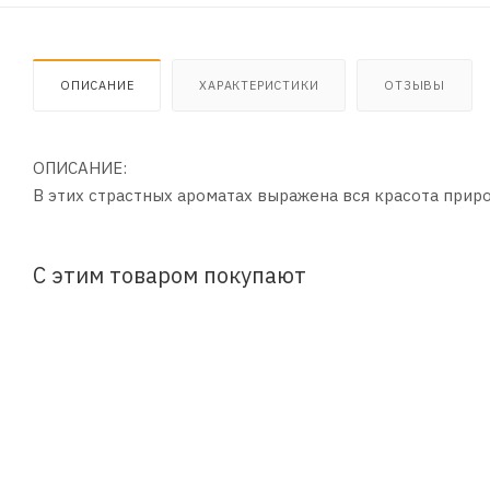
ОПИСАНИЕ
ХАРАКТЕРИСТИКИ
ОТЗЫВЫ
ОПИСАНИЕ:
В этих страстных ароматах выражена вся красота прир
С этим товаром покупают