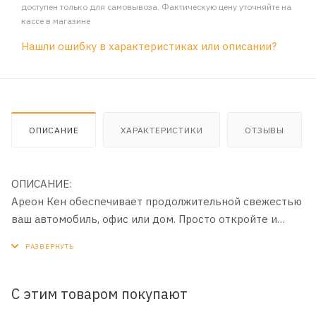
доступен только для самовывоза. Фактическую цену уточняйте на
кассе в магазине
Нашли ошибку в характеристиках или описании?
ОПИСАНИЕ
ХАРАКТЕРИСТИКИ
ОТЗЫВЫ
ОПИСАНИЕ:
Ареон Кен обеспечивает продолжительной свежестью
ваш автомобиль, офис или дом. Просто откройте и
насладитесь.
С этим товаром покупают