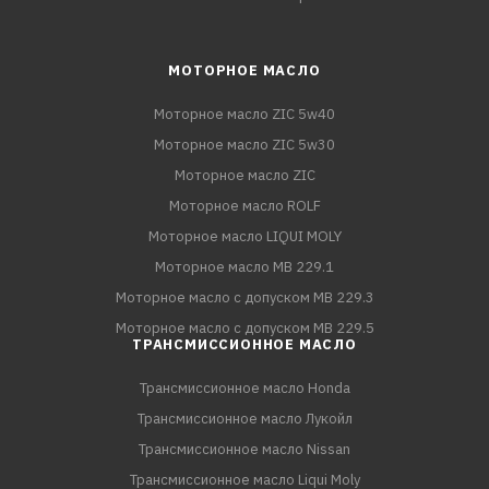
МОТОРНОЕ МАСЛО
Моторное масло ZIC 5w40
Моторное масло ZIC 5w30
Моторное масло ZIC
Моторное масло ROLF
Моторное масло LIQUI MOLY
Моторное масло MB 229.1
Моторное масло с допуском MB 229.3
Моторное масло с допуском MB 229.5
ТРАНСМИССИОННОЕ МАСЛО
Трансмиссионное масло Honda
Трансмиссионное масло Лукойл
Трансмиссионное масло Nissan
Трансмиссионное масло Liqui Moly