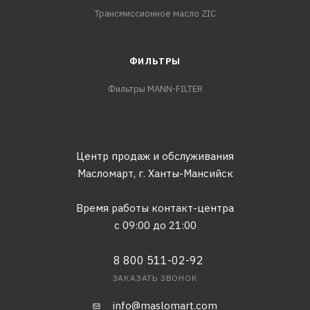
Трансмиссионное масло ZIC
ФИЛЬТРЫ
Фильтры MANN-FILTER
Центр продаж и обслуживания
Масломарт,
г. Ханты-Мансийск
Время работы контакт-центра
с 09:00 до 21:00
8 800 511-02-92
ЗАКАЗАТЬ ЗВОНОК
info@maslomart.com