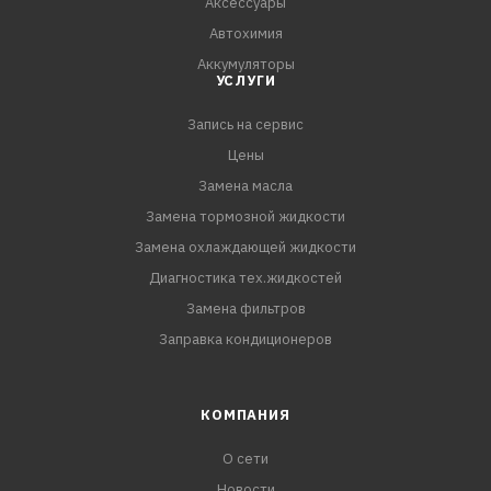
Аксессуары
Автохимия
Аккумуляторы
УСЛУГИ
Запись на сервис
Цены
Замена масла
Замена тормозной жидкости
Замена охлаждающей жидкости
Диагностика тех.жидкостей
Замена фильтров
Заправка кондиционеров
КОМПАНИЯ
О сети
Новости