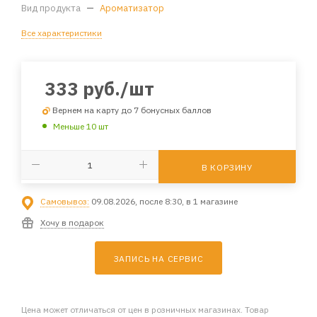
Вид продукта
—
Ароматизатор
Все характеристики
333
руб.
/шт
Вернем на карту до 7 бонусных баллов
Меньше 10 шт
В КОРЗИНУ
Самовывоз:
09.08.2026, после 8:30, в 1 магазине
Хочу в подарок
ЗАПИСЬ НА СЕРВИС
Цена может отличаться от цен в розничных магазинах. Товар