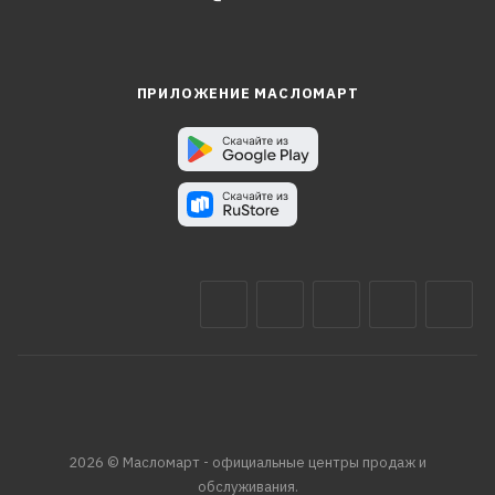
ПРИЛОЖЕНИЕ МАСЛОМАРТ
2026 © Масломарт - официальные центры продаж и
обслуживания.