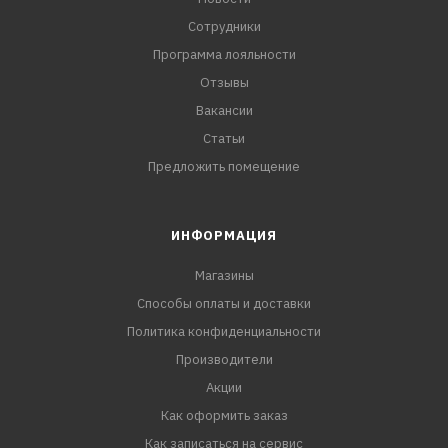
Сотрудники
Программа лояльности
Отзывы
Вакансии
Статьи
Предложить помещение
ИНФОРМАЦИЯ
Магазины
Способы оплаты и доставки
Политика конфиденциальности
Производители
Акции
Как оформить заказ
Как записаться на сервис