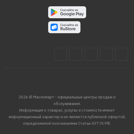
2026 © Масломарт - официальные центры продаж и
обслуживания.
Информация о товарах, услугах и стоимости имеют
информационный характер и не являются публичной офертой,
определяемой положениями Статьи 437 ГК РФ.