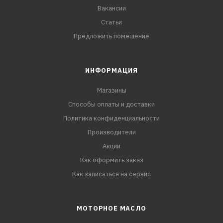
Вакансии
Статьи
Предложить помещение
ИНФОРМАЦИЯ
Магазины
Способы оплаты и доставки
Политика конфиденциальности
Производители
Акции
Как оформить заказ
Как записаться на сервис
МОТОРНОЕ МАСЛО