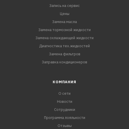
Запись на сервис
Цены
Замена масла
Замена тормозной жидкости
Замена охлаждающей жидкости
Диагностика тех.жидкостей
Замена фильтров
Заправка кондиционеров
КОМПАНИЯ
О сети
Новости
Сотрудники
Программа лояльности
Отзывы