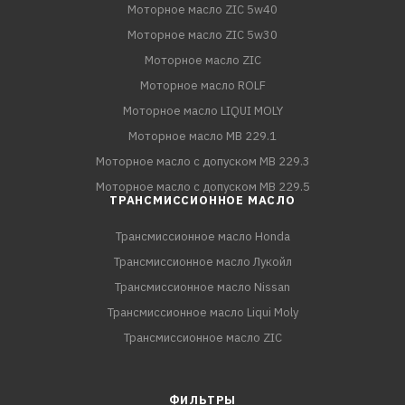
Моторное масло ZIC 5w40
Моторное масло ZIC 5w30
Моторное масло ZIC
Моторное масло ROLF
Моторное масло LIQUI MOLY
Моторное масло MB 229.1
Моторное масло с допуском MB 229.3
Моторное масло с допуском MB 229.5
ТРАНСМИССИОННОЕ МАСЛО
Трансмиссионное масло Honda
Трансмиссионное масло Лукойл
Трансмиссионное масло Nissan
Трансмиссионное масло Liqui Moly
Трансмиссионное масло ZIC
ФИЛЬТРЫ