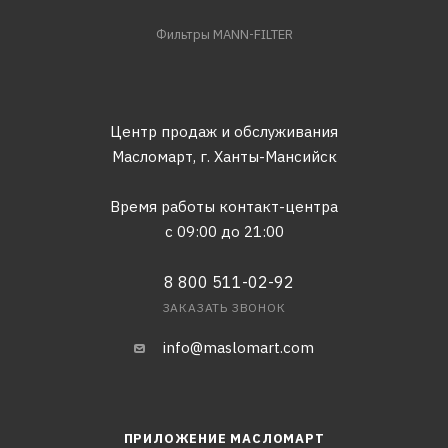
Фильтры MANN-FILTER
Центр продаж и обслуживания
Масломарт,
г. Ханты-Мансийск
Время работы контакт-центра
с 09:00 до 21:00
8 800 511-02-92
ЗАКАЗАТЬ ЗВОНОК
info@maslomart.com
ПРИЛОЖЕНИЕ МАСЛОМАРТ