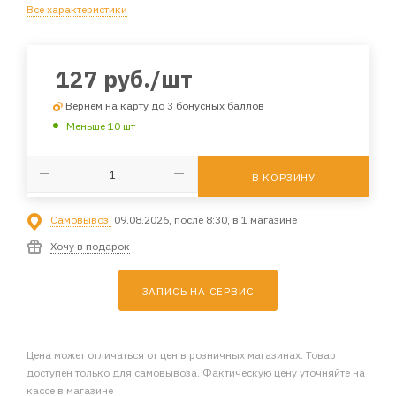
Все характеристики
127
руб.
/шт
Вернем на карту до 3 бонусных баллов
Меньше 10 шт
В КОРЗИНУ
Самовывоз:
09.08.2026, после 8:30, в 1 магазине
Хочу в подарок
ЗАПИСЬ НА СЕРВИС
Цена может отличаться от цен в розничных магазинах. Товар
доступен только для самовывоза. Фактическую цену уточняйте на
кассе в магазине