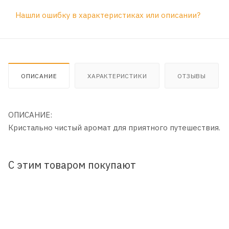
Нашли ошибку в характеристиках или описании?
ОПИСАНИЕ
ХАРАКТЕРИСТИКИ
ОТЗЫВЫ
ОПИСАНИЕ:
Кристально чистый аромат для приятного путешествия.
С этим товаром покупают