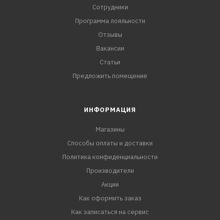
Сотрудники
Программа лояльности
Отзывы
Вакансии
Статьи
Предложить помещение
ИНФОРМАЦИЯ
Магазины
Способы оплаты и доставки
Политика конфиденциальности
Производители
Акции
Как оформить заказ
Как записаться на сервис