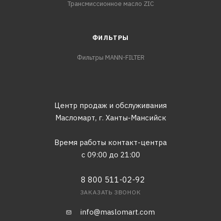
Трансмиссионное масло ZIC
ФИЛЬТРЫ
Фильтры MANN-FILTER
Центр продаж и обслуживания
Масломарт,
г. Ханты-Мансийск
Время работы контакт-центра
с 09:00 до 21:00
8 800 511-02-92
ЗАКАЗАТЬ ЗВОНОК
info@maslomart.com