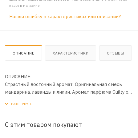
кассе в магазине
Нашли ошибку в характеристиках или описании?
ОПИСАНИЕ
ХАРАКТЕРИСТИКИ
ОТЗЫВЫ
ОПИСАНИЕ:
Страстный восточный аромат. Оригинальная смесь
мандарина, лаванды и лилии. Аромат парфюма Guilty от
Gucci
С этим товаром покупают