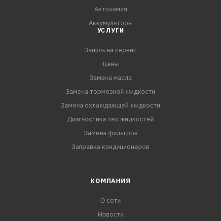
Автохимия
Аккумуляторы
УСЛУГИ
Запись на сервис
Цены
Замена масла
Замена тормозной жидкости
Замена охлаждающей жидкости
Диагностика тех.жидкостей
Замена фильтров
Заправка кондиционеров
КОМПАНИЯ
О сети
Новости