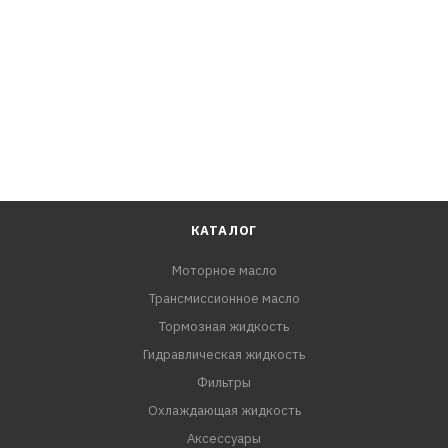
КАТАЛОГ
Моторное масло
Трансмиссионное масло
Тормозная жидкость
Гидравлическая жидкость
Фильтры
Охлаждающая жидкость
Аксессуары