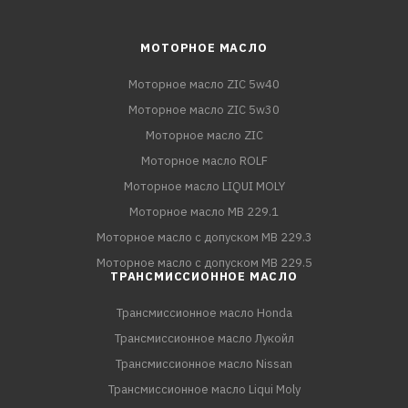
МОТОРНОЕ МАСЛО
Моторное масло ZIC 5w40
Моторное масло ZIC 5w30
Моторное масло ZIC
Моторное масло ROLF
Моторное масло LIQUI MOLY
Моторное масло MB 229.1
Моторное масло с допуском MB 229.3
Моторное масло с допуском MB 229.5
ТРАНСМИССИОННОЕ МАСЛО
Трансмиссионное масло Honda
Трансмиссионное масло Лукойл
Трансмиссионное масло Nissan
Трансмиссионное масло Liqui Moly