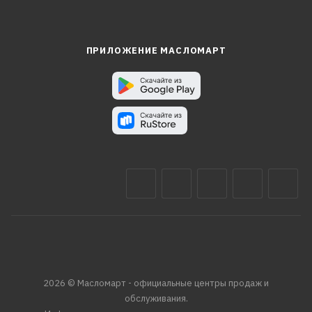
ПРИЛОЖЕНИЕ МАСЛОМАРТ
2026 © Масломарт - официальные центры продаж и
обслуживания.