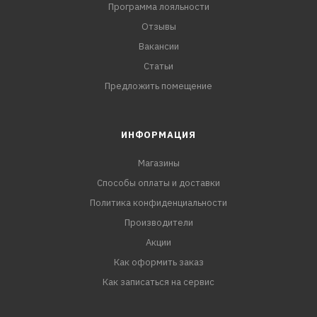
Программа лояльности
Отзывы
Вакансии
Статьи
Предложить помещение
ИНФОРМАЦИЯ
Магазины
Способы оплаты и доставки
Политика конфиденциальности
Производители
Акции
Как оформить заказ
Как записаться на сервис