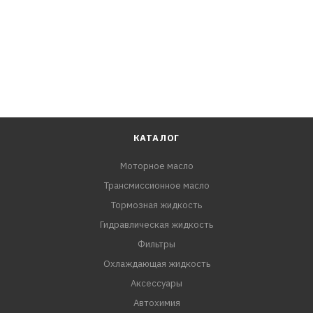
КАТАЛОГ
Моторное масло
Трансмиссионное масло
Тормозная жидкость
Гидравлическая жидкость
Фильтры
Охлаждающая жидкость
Аксессуары
Автохимия