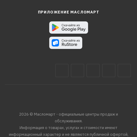
ПРИЛОЖЕНИЕ МАСЛОМАРТ
2026 © Масломарт - официальные центры продаж и
обслуживания.
Информация о товарах, услугах и стоимости имеют
информационный характер и не являются публичной офертой,