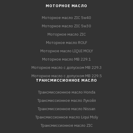
МОТОРНОЕ МАСЛО
Моторное масло ZIC 5w40
Моторное масло ZIC 5w30
Моторное масло ZIC
Моторное масло ROLF
Моторное масло LIQUI MOLY
Моторное масло MB 229.1
Моторное масло с допуском MB 229.3
Моторное масло с допуском MB 229.5
ТРАНСМИССИОННОЕ МАСЛО
Трансмиссионное масло Honda
Трансмиссионное масло Лукойл
Трансмиссионное масло Nissan
Трансмиссионное масло Liqui Moly
Трансмиссионное масло ZIC