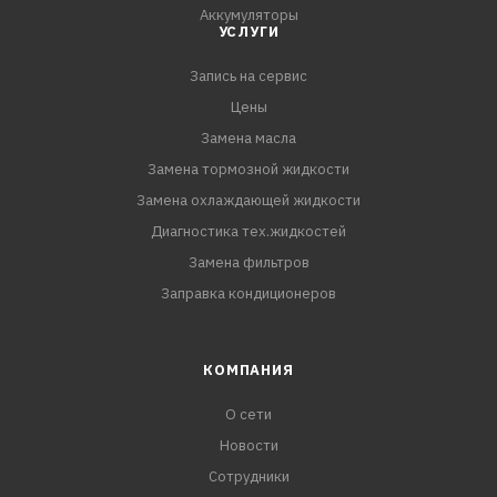
Аккумуляторы
УСЛУГИ
Запись на сервис
Цены
Замена масла
Замена тормозной жидкости
Замена охлаждающей жидкости
Диагностика тех.жидкостей
Замена фильтров
Заправка кондиционеров
КОМПАНИЯ
О сети
Новости
Сотрудники