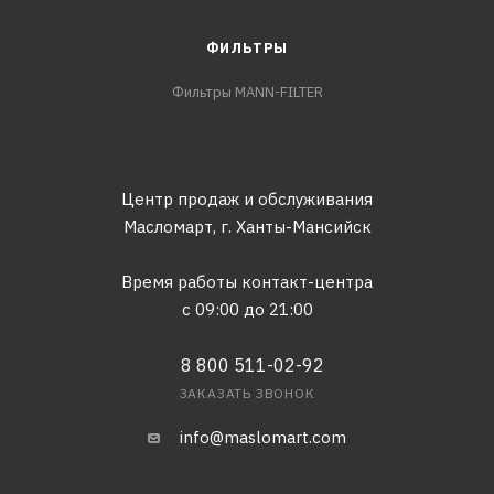
ФИЛЬТРЫ
Фильтры MANN-FILTER
Центр продаж и обслуживания
Масломарт,
г. Ханты-Мансийск
Время работы контакт-центра
с 09:00 до 21:00
8 800 511-02-92
ЗАКАЗАТЬ ЗВОНОК
info@maslomart.com