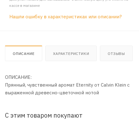
кассе в магазине
Нашли ошибку в характеристиках или описании?
ОПИСАНИЕ
ХАРАКТЕРИСТИКИ
ОТЗЫВЫ
ОПИСАНИЕ:
Прянный, чувственный аромат Eternity от Calvin Klein с
выраженной древесно-цветочной нотой
С этим товаром покупают