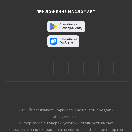
ПРИЛОЖЕНИЕ МАСЛОМАРТ
2026 © Масломарт - официальные центры продаж и
обслуживания.
Информация о товарах, услугах и стоимости имеют
информационный характер и не являются публичной офертой,