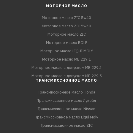
МОТОРНОЕ МАСЛО
Моторное масло ZIC 5w40
Моторное масло ZIC 5w30
Моторное масло ZIC
Моторное масло ROLF
Моторное масло LIQUI MOLY
Моторное масло MB 229.1
Моторное масло с допуском MB 229.3
Моторное масло с допуском MB 229.5
ТРАНСМИССИОННОЕ МАСЛО
Трансмиссионное масло Honda
Трансмиссионное масло Лукойл
Трансмиссионное масло Nissan
Трансмиссионное масло Liqui Moly
Трансмиссионное масло ZIC