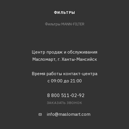
ФИЛЬТРЫ
Фильтры MANN-FILTER
Центр продаж и обслуживания
Масломарт,
г. Ханты-Мансийск
Время работы контакт-центра
с 09:00 до 21:00
8 800 511-02-92
ЗАКАЗАТЬ ЗВОНОК
info@maslomart.com