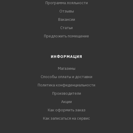
Программа лояльности
Отзывы
Вакансии
Статьи
Предложить помещение
ИНФОРМАЦИЯ
Магазины
Способы оплаты и доставки
Политика конфиденциальности
Производители
Акции
Как оформить заказ
Как записаться на сервис