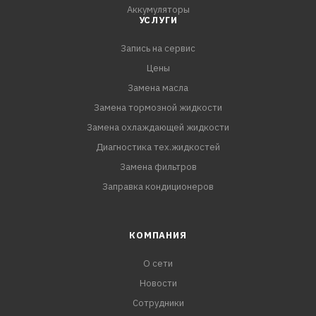
Аккумуляторы
УСЛУГИ
Запись на сервис
Цены
Замена масла
Замена тормозной жидкости
Замена охлаждающей жидкости
Диагностика тех.жидкостей
Замена фильтров
Заправка кондиционеров
КОМПАНИЯ
О сети
Новости
Сотрудники