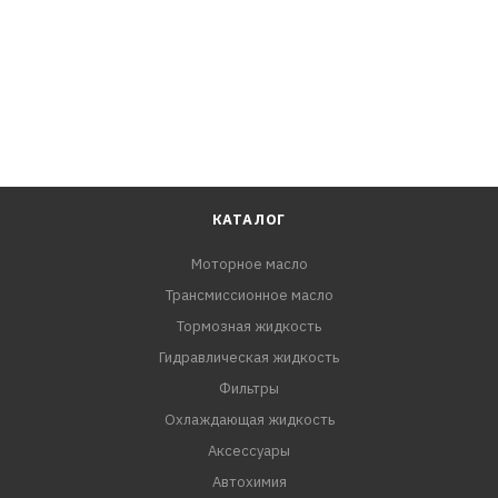
КАТАЛОГ
Моторное масло
Трансмиссионное масло
Тормозная жидкость
Гидравлическая жидкость
Фильтры
Охлаждающая жидкость
Аксессуары
Автохимия