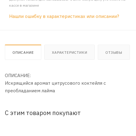
кассе в магазине
Нашли ошибку в характеристиках или описании?
ОПИСАНИЕ
ХАРАКТЕРИСТИКИ
ОТЗЫВЫ
ОПИСАНИЕ:
Искрящийся аромат цитрусового коктейля с
преобладанием лайма
С этим товаром покупают