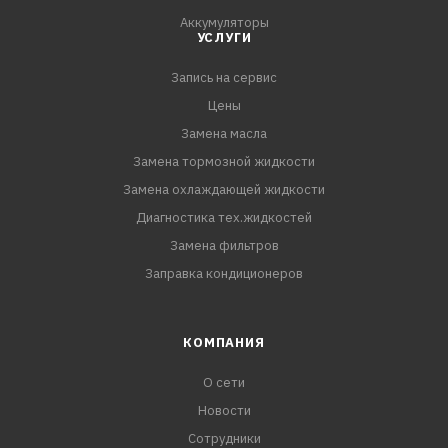
Аккумуляторы
УСЛУГИ
Запись на сервис
Цены
Замена масла
Замена тормозной жидкости
Замена охлаждающей жидкости
Диагностика тех.жидкостей
Замена фильтров
Заправка кондиционеров
КОМПАНИЯ
О сети
Новости
Сотрудники