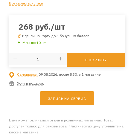
Все характеристики
268
руб.
/шт
Вернем на карту до 5 бонусных баллов
Меньше 10 шт
В КОРЗИНУ
Самовывоз:
09.08.2026, после 8:30, в 1 магазине
Хочу в подарок
ЗАПИСЬ НА СЕРВИС
Цена может отличаться от цен в розничных магазинах. Товар
доступен только для самовывоза. Фактическую цену уточняйте на
кассе в магазине