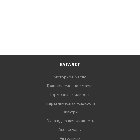
КАТАЛОГ
Моторное масло
Трансмиссионное масло
Тормозная жидкость
Гидравлическая жидкость
Фильтры
Охлаждающая жидкость
Аксессуары
Автохимия