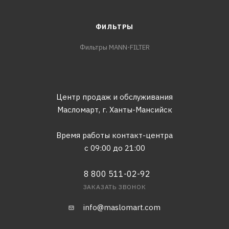
ФИЛЬТРЫ
Фильтры MANN-FILTER
Центр продаж и обслуживания
Масломарт,
г. Ханты-Мансийск
Время работы контакт-центра
с 09:00 до 21:00
8 800 511-02-92
ЗАКАЗАТЬ ЗВОНОК
info@maslomart.com