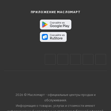
ПРИЛОЖЕНИЕ МАСЛОМАРТ
2026 © Масломарт - официальные центры продаж и
обслуживания.
Информация о товарах, услугах и стоимости имеют