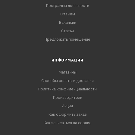
Программа лояльности
Отзывы
Вакансии
Статьи
Предложить помещение
ИНФОРМАЦИЯ
Магазины
Способы оплаты и доставки
Политика конфиденциальности
Производители
Акции
Как оформить заказ
Как записаться на сервис