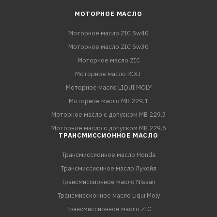
МОТОРНОЕ МАСЛО
Моторное масло ZIC 5w40
Моторное масло ZIC 5w30
Моторное масло ZIC
Моторное масло ROLF
Моторное масло LIQUI MOLY
Моторное масло MB 229.1
Моторное масло с допуском MB 229.3
Моторное масло с допуском MB 229.5
ТРАНСМИССИОННОЕ МАСЛО
Трансмиссионное масло Honda
Трансмиссионное масло Лукойл
Трансмиссионное масло Nissan
Трансмиссионное масло Liqui Moly
Трансмиссионное масло ZIC