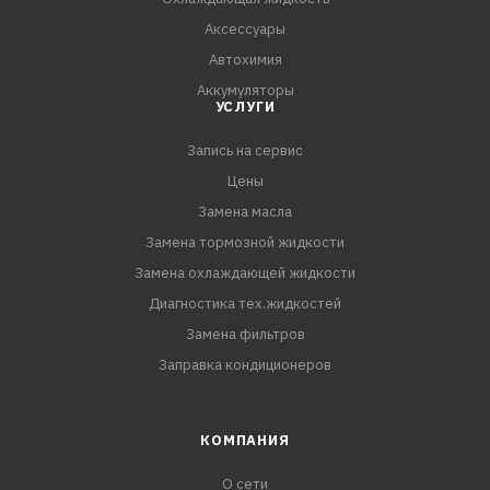
Аксессуары
Автохимия
Аккумуляторы
УСЛУГИ
Запись на сервис
Цены
Замена масла
Замена тормозной жидкости
Замена охлаждающей жидкости
Диагностика тех.жидкостей
Замена фильтров
Заправка кондиционеров
КОМПАНИЯ
О сети