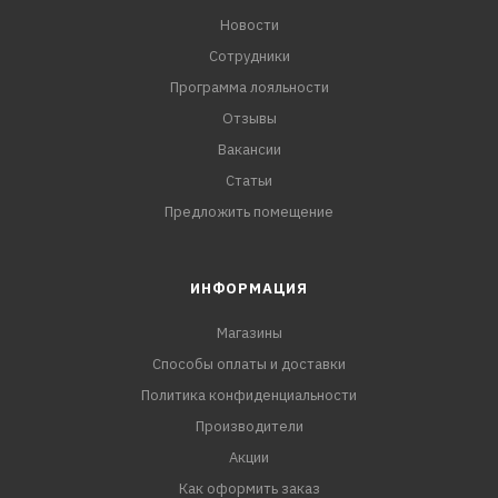
Новости
Сотрудники
Программа лояльности
Отзывы
Вакансии
Статьи
Предложить помещение
ИНФОРМАЦИЯ
Магазины
Способы оплаты и доставки
Политика конфиденциальности
Производители
Акции
Как оформить заказ