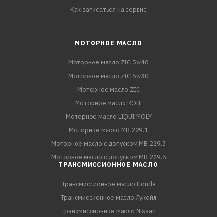
Как записаться на сервис
МОТОРНОЕ МАСЛО
Моторное масло ZIC 5w40
Моторное масло ZIC 5w30
Моторное масло ZIC
Моторное масло ROLF
Моторное масло LIQUI MOLY
Моторное масло MB 229.1
Моторное масло с допуском MB 229.3
Моторное масло с допуском MB 229.5
ТРАНСМИССИОННОЕ МАСЛО
Трансмиссионное масло Honda
Трансмиссионное масло Лукойл
Трансмиссионное масло Nissan