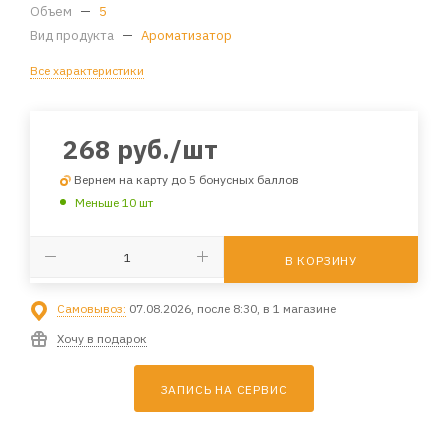
Объем
—
5
Вид продукта
—
Ароматизатор
Все характеристики
268
руб.
/шт
Вернем на карту до 5 бонусных баллов
Меньше 10 шт
В КОРЗИНУ
Самовывоз:
07.08.2026, после 8:30, в 1 магазине
Хочу в подарок
ЗАПИСЬ НА СЕРВИС