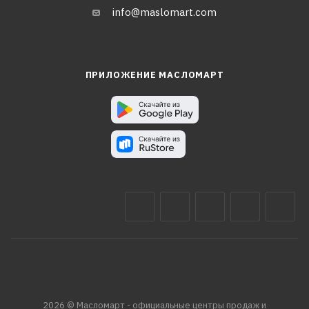
info@maslomart.com
ПРИЛОЖЕНИЕ МАСЛОМАРТ
2026 © Масломарт - официальные центры продаж и