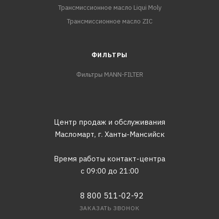
Трансмиссионное масло Liqui Moly
Трансмиссионное масло ZIC
ФИЛЬТРЫ
Фильтры MANN-FILTER
Центр продаж и обслуживания
Масломарт,
г. Ханты-Мансийск
Время работы контакт-центра
с 09:00 до 21:00
8 800 511-02-92
ЗАКАЗАТЬ ЗВОНОК