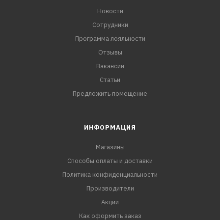
Новости
Сотрудники
Программа лояльности
Отзывы
Вакансии
Статьи
Предложить помещение
ИНФОРМАЦИЯ
Магазины
Способы оплаты и доставки
Политика конфиденциальности
Производители
Акции
Как оформить заказ