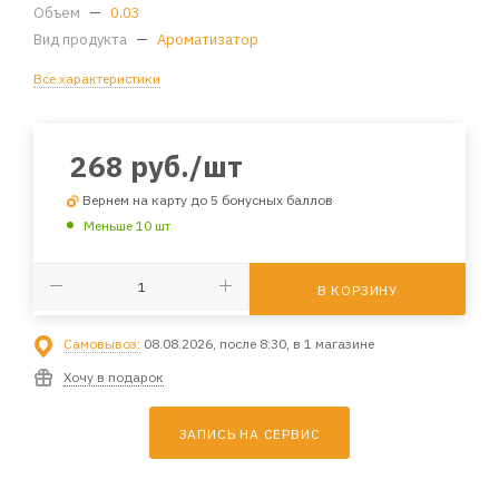
Объем
—
0.03
Вид продукта
—
Ароматизатор
Все характеристики
268
руб.
/шт
Вернем на карту до 5 бонусных баллов
Меньше 10 шт
В КОРЗИНУ
Самовывоз:
08.08.2026, после 8:30, в 1 магазине
Хочу в подарок
ЗАПИСЬ НА СЕРВИС