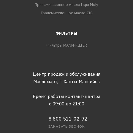
Трансмиссионное масло Liqui Moly
Трансмиссионное масло ZIC
ФИЛЬТРЫ
Фильтры MANN-FILTER
Центр продаж и обслуживания
Масломарт,
г. Ханты-Мансийск
Время работы контакт-центра
с 09:00 до 21:00
8 800 511-02-92
ЗАКАЗАТЬ ЗВОНОК