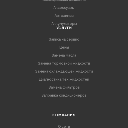
Аксессуары
Автохимия
Аккумуляторы
УСЛУГИ
Запись на сервис
Цены
Замена масла
Замена тормозной жидкости
Замена охлаждающей жидкости
Диагностика тех.жидкостей
Замена фильтров
Заправка кондиционеров
КОМПАНИЯ
О сети