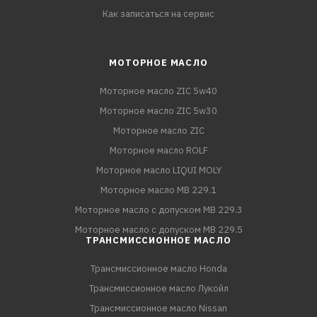
Как записаться на сервис
МОТОРНОЕ МАСЛО
Моторное масло ZIC 5w40
Моторное масло ZIC 5w30
Моторное масло ZIC
Моторное масло ROLF
Моторное масло LIQUI MOLY
Моторное масло MB 229.1
Моторное масло с допуском MB 229.3
Моторное масло с допуском MB 229.5
ТРАНСМИССИОННОЕ МАСЛО
Трансмиссионное масло Honda
Трансмиссионное масло Лукойл
Трансмиссионное масло Nissan