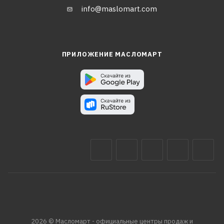
info@maslomart.com
ПРИЛОЖЕНИЕ МАСЛОМАРТ
2026 © Масломарт - официальные центры продаж и