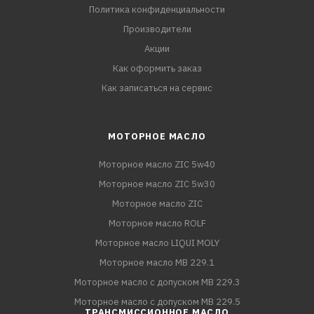
Политика конфиденциальности
Производители
Акции
Как оформить заказ
Как записаться на сервис
МОТОРНОЕ МАСЛО
Моторное масло ZIC 5w40
Моторное масло ZIC 5w30
Моторное масло ZIC
Моторное масло ROLF
Моторное масло LIQUI MOLY
Моторное масло MB 229.1
Моторное масло с допуском MB 229.3
Моторное масло с допуском MB 229.5
ТРАНСМИССИОННОЕ МАСЛО