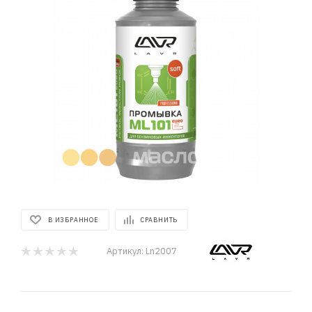
В ИЗБРАННОЕ
СРАВНИТЬ
Артикул:
Ln2007