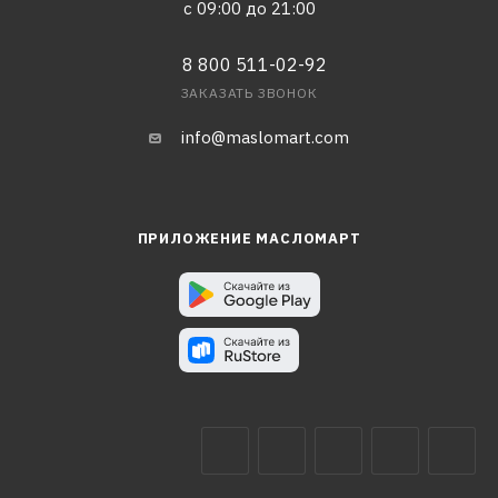
с 09:00 до 21:00
8 800 511-02-92
ЗАКАЗАТЬ ЗВОНОК
info@maslomart.com
ПРИЛОЖЕНИЕ МАСЛОМАРТ