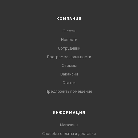
КОМПАНИЯ
О сети
Новости
Сотрудники
Программа лояльности
Отзывы
Вакансии
Статьи
Предложить помещение
ИНФОРМАЦИЯ
Магазины
Способы оплаты и доставки