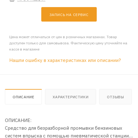
ЗАПИСЬ НА СЕРВИС
Цена может отличаться от цен в розничных магазинах. Товар
доступен только для самовывоза. Фактическую цену уточняйте на
кассе в магазине
Нашли ошибку в характеристиках или описании?
ОПИСАНИЕ
ХАРАКТЕРИСТИКИ
ОТЗЫВЫ
ОПИСАНИЕ:
Средство для безразборной промывки бензиновых
систем впрыска с помощью пневматической станции.