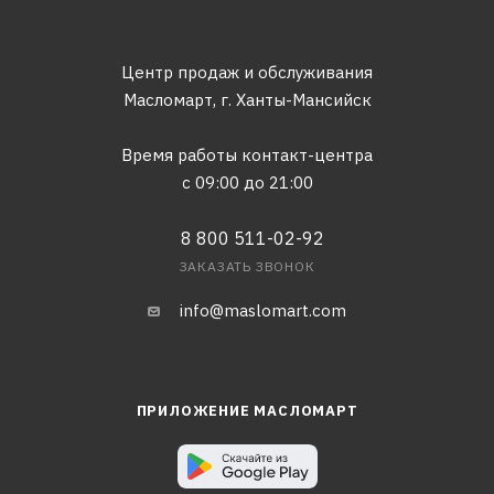
Центр продаж и обслуживания
Масломарт,
г. Ханты-Мансийск
Время работы контакт-центра
с 09:00 до 21:00
8 800 511-02-92
ЗАКАЗАТЬ ЗВОНОК
info@maslomart.com
ПРИЛОЖЕНИЕ МАСЛОМАРТ