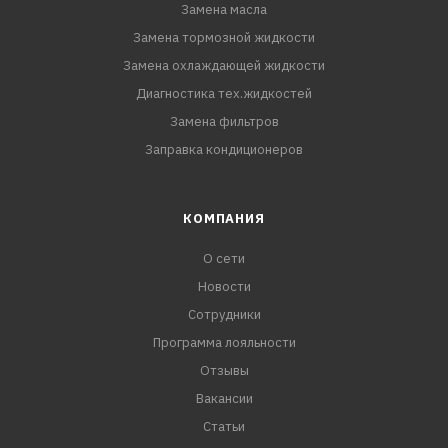
Замена масла
Замена тормозной жидкости
Замена охлаждающей жидкости
Диагностика тех.жидкостей
Замена фильтров
Заправка кондиционеров
КОМПАНИЯ
О сети
Новости
Сотрудники
Программа лояльности
Отзывы
Вакансии
Статьи