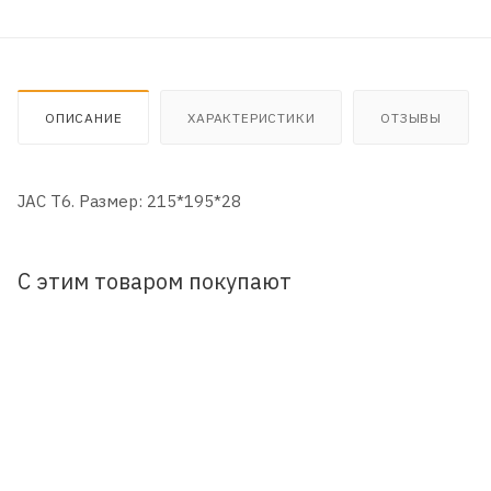
ОПИСАНИЕ
ХАРАКТЕРИСТИКИ
ОТЗЫВЫ
JAC T6. Размер: 215*195*28
С этим товаром покупают