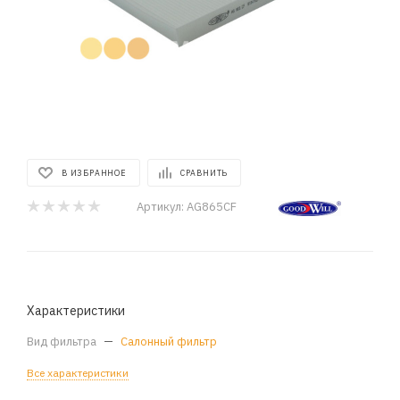
В ИЗБРАННОЕ
СРАВНИТЬ
Артикул:
AG865CF
Характеристики
Вид фильтра
—
Салонный фильтр
Все характеристики