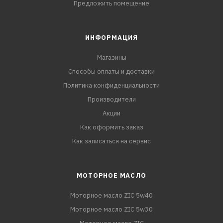
Предложить помещение
ИНФОРМАЦИЯ
Магазины
Способы оплаты и доставки
Политика конфиденциальности
Производители
Акции
Как оформить заказ
Как записаться на сервис
МОТОРНОЕ МАСЛО
Моторное масло ZIC 5w40
Моторное масло ZIC 5w30