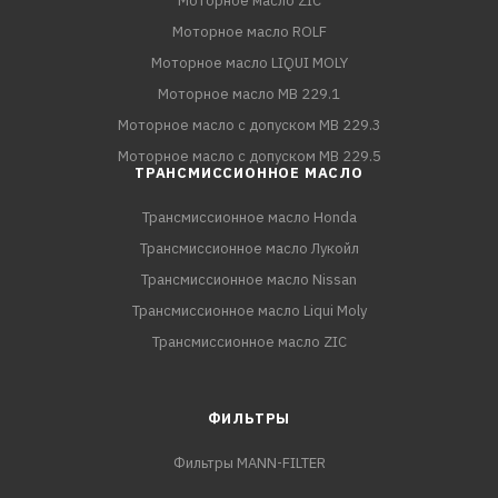
Моторное масло ZIC
Моторное масло ROLF
Моторное масло LIQUI MOLY
Моторное масло MB 229.1
Моторное масло с допуском MB 229.3
Моторное масло с допуском MB 229.5
ТРАНСМИССИОННОЕ МАСЛО
Трансмиссионное масло Honda
Трансмиссионное масло Лукойл
Трансмиссионное масло Nissan
Трансмиссионное масло Liqui Moly
Трансмиссионное масло ZIC
ФИЛЬТРЫ
Фильтры MANN-FILTER