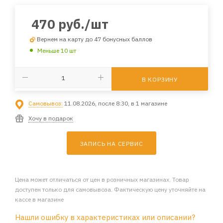
470
руб.
/шт
Вернем на карту до 47 бонусных баллов
Меньше 10 шт
В КОРЗИНУ
Самовывоз:
11.08.2026, после 8:30, в 1 магазине
Хочу в подарок
ЗАПИСЬ НА СЕРВИС
Цена может отличаться от цен в розничных магазинах. Товар
доступен только для самовывоза. Фактическую цену уточняйте на
кассе в магазине
Нашли ошибку в характеристиках или описании?