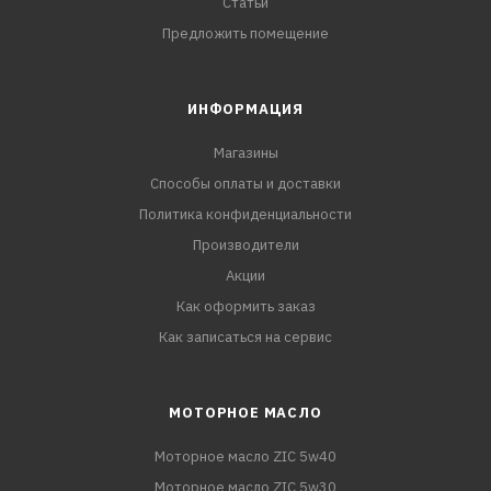
Статьи
Предложить помещение
ИНФОРМАЦИЯ
Магазины
Способы оплаты и доставки
Политика конфиденциальности
Производители
Акции
Как оформить заказ
Как записаться на сервис
МОТОРНОЕ МАСЛО
Моторное масло ZIC 5w40
Моторное масло ZIC 5w30