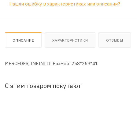
Нашли ошибку в характеристиках или описании?
ОПИСАНИЕ
ХАРАКТЕРИСТИКИ
ОТЗЫВЫ
MERCEDES, INFINITI. Размер: 258*259*41
С этим товаром покупают