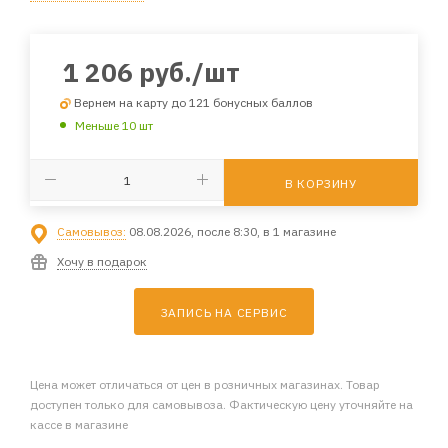
1 206
руб.
/шт
Вернем на карту до 121 бонусных баллов
Меньше 10 шт
В КОРЗИНУ
Самовывоз:
08.08.2026, после 8:30, в 1 магазине
Хочу в подарок
ЗАПИСЬ НА СЕРВИС
Цена может отличаться от цен в розничных магазинах. Товар
доступен только для самовывоза. Фактическую цену уточняйте на
кассе в магазине