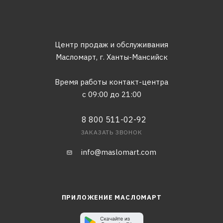
Центр продаж и обслуживания
Масломарт,
г. Ханты-Мансийск
Время работы контакт-центра
с 09:00 до 21:00
8 800 511-02-92
ЗАКАЗАТЬ ЗВОНОК
info@maslomart.com
ПРИЛОЖЕНИЕ МАСЛОМАРТ