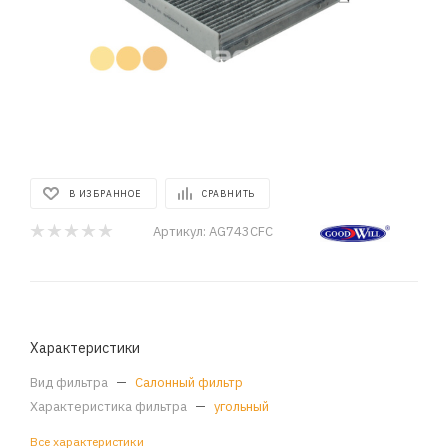
В ИЗБРАННОЕ
СРАВНИТЬ
Артикул:
AG743CFC
Характеристики
Вид фильтра
—
Салонный фильтр
Характеристика фильтра
—
угольный
Все характеристики