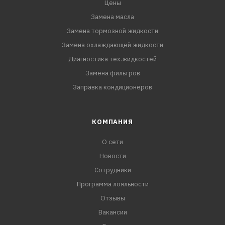
Цены
Замена масла
Замена тормозной жидкости
Замена охлаждающей жидкости
Диагностика тех.жидкостей
Замена фильтров
Заправка кондиционеров
КОМПАНИЯ
О сети
Новости
Сотрудники
Программа лояльности
Отзывы
Вакансии