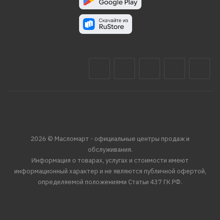
2026 © Масломарт - официальные центры продаж и
обслуживания.
Информация о товарах, услугах и стоимости имеют
информационный характер и не являются публичной офертой,
определяемой положениями Статьи 437 ГК РФ.