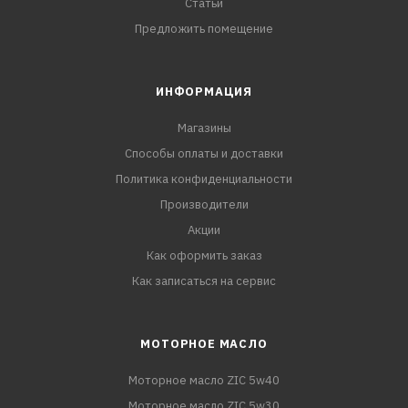
Статьи
Предложить помещение
ИНФОРМАЦИЯ
Магазины
Способы оплаты и доставки
Политика конфиденциальности
Производители
Акции
Как оформить заказ
Как записаться на сервис
МОТОРНОЕ МАСЛО
Моторное масло ZIC 5w40
Моторное масло ZIC 5w30