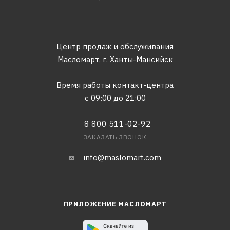
Центр продаж и обслуживания
Масломарт,
г. Ханты-Мансийск
Время работы контакт-центра
с 09:00 до 21:00
8 800 511-02-92
ЗАКАЗАТЬ ЗВОНОК
info@maslomart.com
ПРИЛОЖЕНИЕ МАСЛОМАРТ