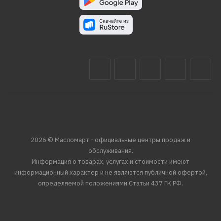
2026 © Масломарт - официальные центры продаж и
обслуживания.
Информация о товарах, услугах и стоимости имеют
информационный характер и не являются публичной офертой,
определяемой положениями Статьи 437 ГК РФ.