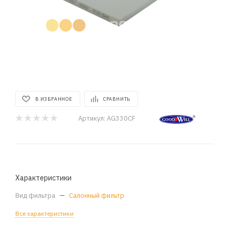
В ИЗБРАННОЕ
СРАВНИТЬ
Артикул:
AG330CF
Характеристики
Вид фильтра
—
Салонный фильтр
Все характеристики