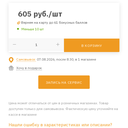
605
руб.
/шт
Вернем на карту до 61 бонусных баллов
Меньше 10 шт
В КОРЗИНУ
Самовывоз:
07.08.2026, после 8:30, в 1 магазине
Хочу в подарок
ЗАПИСЬ НА СЕРВИС
Цена может отличаться от цен в розничных магазинах. Товар
доступен только для самовывоза. Фактическую цену уточняйте на
кассе в магазине
Нашли ошибку в характеристиках или описании?